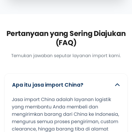
Pertanyaan yang Sering Diajukan
(FAQ)
Temukan jawaban seputar layanan import kami.
Apa itu jasa import China?
Jasa import China adalah layanan logistik
yang membantu Anda membeli dan
mengirimkan barang dari China ke Indonesia,
mengurus semua proses pengiriman, custom
clearance, hingga barang tiba di alamat