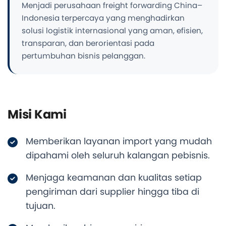
Menjadi perusahaan freight forwarding China–
Indonesia terpercaya yang menghadirkan
solusi logistik internasional yang aman, efisien,
transparan, dan berorientasi pada
pertumbuhan bisnis pelanggan.
Misi Kami
Memberikan layanan import yang mudah
dipahami oleh seluruh kalangan pebisnis.
Menjaga keamanan dan kualitas setiap
pengiriman dari supplier hingga tiba di
tujuan.