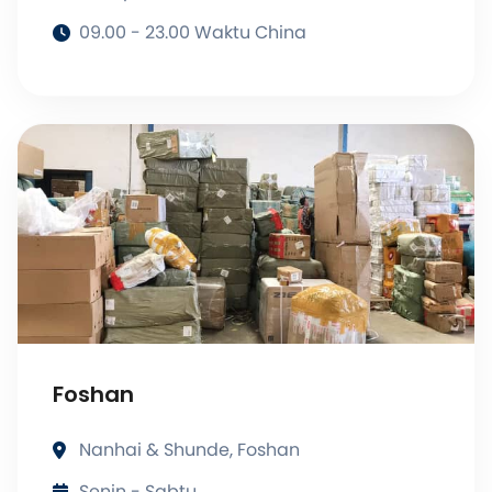
09.00 - 23.00 Waktu China
Foshan
Nanhai & Shunde, Foshan
Senin - Sabtu