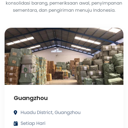
konsolidasi barang, pemeriksaan awal, penyimpanan
sementara, dan pengiriman menuju Indonesia.
Guangzhou
Huadu District, Guangzhou
Setiap Hari