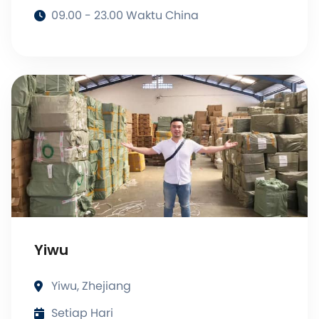
09.00 - 23.00 Waktu China
Yiwu
Yiwu, Zhejiang
Setiap Hari