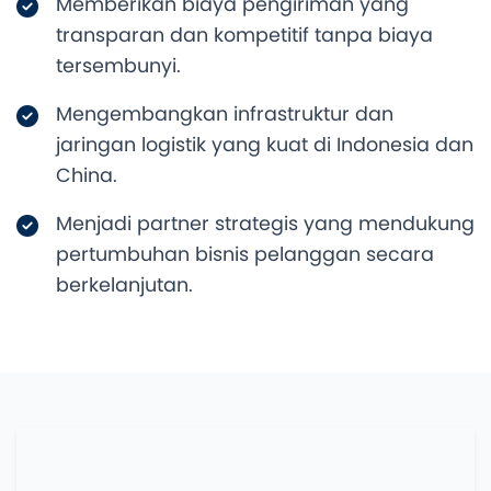
Memberikan biaya pengiriman yang
transparan dan kompetitif tanpa biaya
tersembunyi.
Mengembangkan infrastruktur dan
jaringan logistik yang kuat di Indonesia dan
China.
Menjadi partner strategis yang mendukung
pertumbuhan bisnis pelanggan secara
berkelanjutan.