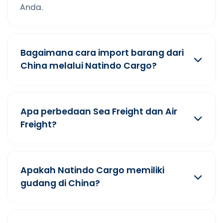
Anda.
Bagaimana cara import barang dari
China melalui Natindo Cargo?
Apa perbedaan Sea Freight dan Air
Freight?
Apakah Natindo Cargo memiliki
gudang di China?