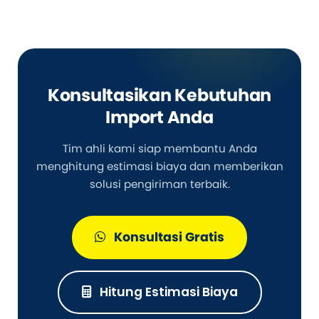
Konsultasikan Kebutuhan
Import Anda
Tim ahli kami siap membantu Anda
menghitung estimasi biaya dan memberikan
solusi pengiriman terbaik.
Konsultasi Gratis
Hitung Estimasi Biaya