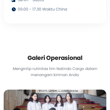
09.00 - 17.30 Waktu China
Galeri Operasional
Mengintip rutinitas tim Natindo Cargo dalam
menangani kiriman Anda.