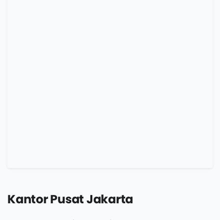
Kantor Pusat Jakarta