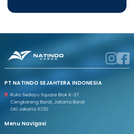
PT NATINDO SEJAHTERA INDONESIA
Ruko Sedayu Square Blok K-37
Cengkareng Barat, Jakarta Barat
DKI Jakarta 11730
Menu Navigasi