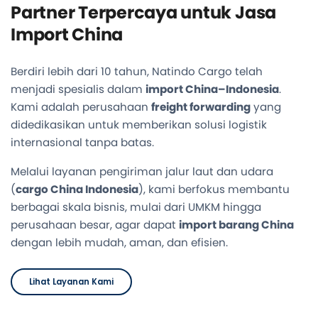
Partner Terpercaya untuk Jasa
Import China
Berdiri lebih dari 10 tahun, Natindo Cargo telah
menjadi spesialis dalam
import China–Indonesia
.
Kami adalah perusahaan
freight forwarding
yang
didedikasikan untuk memberikan solusi logistik
internasional tanpa batas.
Melalui layanan pengiriman jalur laut dan udara
(
cargo China Indonesia
), kami berfokus membantu
berbagai skala bisnis, mulai dari UMKM hingga
perusahaan besar, agar dapat
import barang China
dengan lebih mudah, aman, dan efisien.
Lihat Layanan Kami