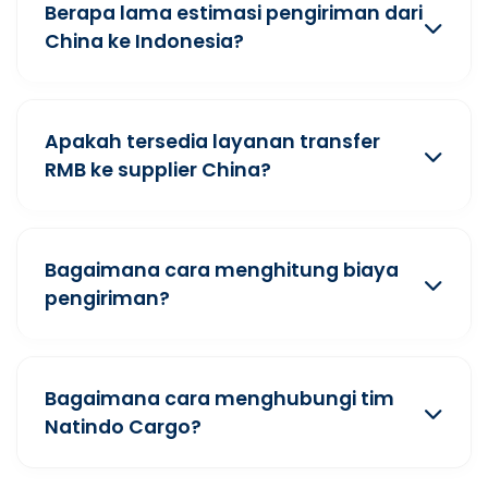
Berapa lama estimasi pengiriman dari
China ke Indonesia?
Apakah tersedia layanan transfer
RMB ke supplier China?
Bagaimana cara menghitung biaya
pengiriman?
Bagaimana cara menghubungi tim
Natindo Cargo?