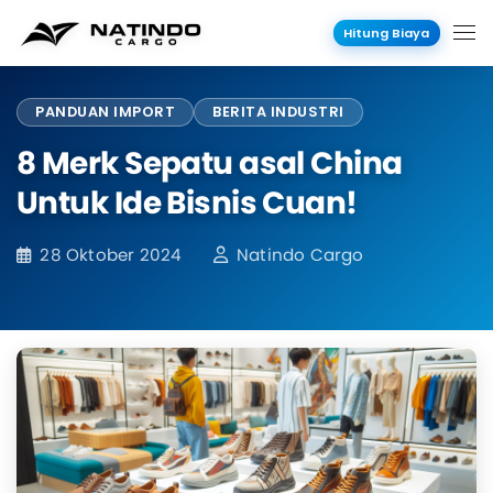
Hitung Biaya
PANDUAN IMPORT
BERITA INDUSTRI
8 Merk Sepatu asal China
Untuk Ide Bisnis Cuan!
28 Oktober 2024
Natindo Cargo