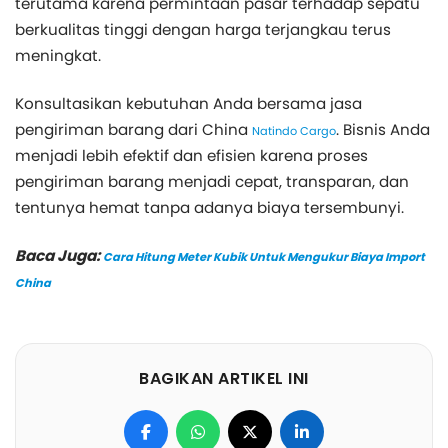
terutama karena permintaan pasar terhadap sepatu
berkualitas tinggi dengan harga terjangkau terus
meningkat.
Konsultasikan kebutuhan Anda bersama jasa
pengiriman barang dari China
. Bisnis Anda
Natindo Cargo
menjadi lebih efektif dan efisien karena proses
pengiriman barang menjadi cepat, transparan, dan
tentunya hemat tanpa adanya biaya tersembunyi.
Baca Juga:
Cara Hitung Meter Kubik Untuk Mengukur Biaya Import
China
BAGIKAN ARTIKEL INI