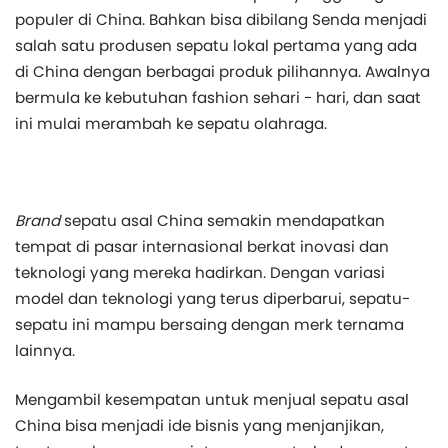
populer di China. Bahkan bisa dibilang Senda menjadi
salah satu produsen sepatu lokal pertama yang ada
di China dengan berbagai produk pilihannya. Awalnya
bermula ke kebutuhan fashion sehari - hari, dan saat
ini mulai merambah ke sepatu olahraga.
Brand
sepatu asal China semakin mendapatkan
tempat di pasar internasional berkat inovasi dan
teknologi yang mereka hadirkan. Dengan variasi
model dan teknologi yang terus diperbarui, sepatu-
sepatu ini mampu bersaing dengan merk ternama
lainnya.
Mengambil kesempatan untuk menjual sepatu asal
China bisa menjadi ide bisnis yang menjanjikan,