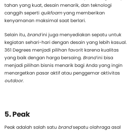
tahan yang kuat, desain menarik, dan teknologi
canggih seperti
quikfoam
yang memberikan
kenyamanan maksimal saat berlari.
Selain itu,
brand
ini juga menyediakan sepatu untuk
kegiatan sehari-hari dengan desain yang lebih kasual.
361 Degrees menjadi pilihan favorit karena kualitas
yang baik dengan harga bersaing.
Brand
ini bisa
menjadi pilihan bisnis menarik bagi Anda yang ingin
menargetkan pasar aktif atau penggemar aktivitas
outdoor
.
5. Peak
Peak adalah salah satu
brand
sepatu olahraga asal