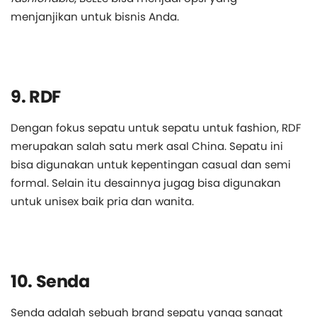
menjanjikan untuk bisnis Anda.
9. RDF
Dengan fokus sepatu untuk sepatu untuk fashion, RDF
merupakan salah satu merk asal China. Sepatu ini
bisa digunakan untuk kepentingan casual dan semi
formal. Selain itu desainnya jugag bisa digunakan
untuk unisex baik pria dan wanita.
10. Senda
Senda adalah sebuah brand sepatu yangg sangat