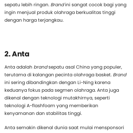
sepatu lebih ringan.
Brand
ini sangat cocok bagi yang
ingin menjual produk olahraga berkualitas tinggi
dengan harga terjangkau.
2. Anta
Anta adalah
brand
sepatu asal China yang populer,
terutama di kalangan pecinta olahraga basket.
Brand
ini sering dibandingkan dengan Li-Ning karena
keduanya fokus pada segmen olahraga. Anta juga
dikenal dengan teknologi mutakhirnya, seperti
teknologi A-flashfoam yang memberikan
kenyamanan dan stabilitas tinggi.
Anta semakin dikenal dunia saat mulai mensponsori