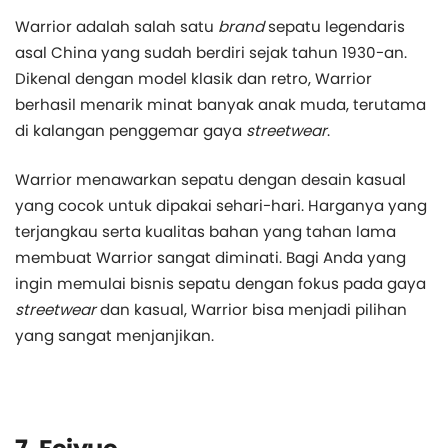
Warrior adalah salah satu
brand
sepatu legendaris
asal China yang sudah berdiri sejak tahun 1930-an.
Dikenal dengan model klasik dan retro, Warrior
berhasil menarik minat banyak anak muda, terutama
di kalangan penggemar gaya
streetwear
.
Warrior menawarkan sepatu dengan desain kasual
yang cocok untuk dipakai sehari-hari. Harganya yang
terjangkau serta kualitas bahan yang tahan lama
membuat Warrior sangat diminati. Bagi Anda yang
ingin memulai bisnis sepatu dengan fokus pada gaya
streetwear
dan kasual, Warrior bisa menjadi pilihan
yang sangat menjanjikan.