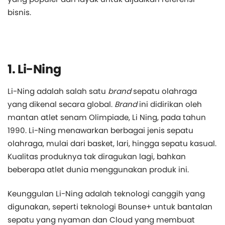
bisnis.
1. Li-Ning
Li-Ning adalah salah satu
brand
sepatu olahraga
yang dikenal secara global.
Brand
ini didirikan oleh
mantan atlet senam Olimpiade, Li Ning, pada tahun
1990. Li-Ning menawarkan berbagai jenis sepatu
olahraga, mulai dari basket, lari, hingga sepatu kasual.
Kualitas produknya tak diragukan lagi, bahkan
beberapa atlet dunia menggunakan produk ini.
Keunggulan Li-Ning adalah teknologi canggih yang
digunakan, seperti teknologi Bounse+ untuk bantalan
sepatu yang nyaman dan Cloud yang membuat