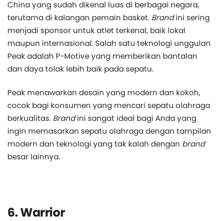
China yang sudah dikenal luas di berbagai negara,
terutama di kalangan pemain basket.
Brand
ini sering
menjadi sponsor untuk atlet terkenal, baik lokal
maupun internasional. Salah satu teknologi unggulan
Peak adalah P-Motive yang memberikan bantalan
dan daya tolak lebih baik pada sepatu.
Peak menawarkan desain yang modern dan kokoh,
cocok bagi konsumen yang mencari sepatu olahraga
berkualitas.
Brand
ini sangat ideal bagi Anda yang
ingin memasarkan sepatu olahraga dengan tampilan
modern dan teknologi yang tak kalah dengan
brand
besar lainnya.
6. Warrior