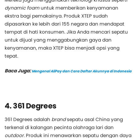
dynamic foam
untuk memberikan kenyamanan
ekstra bagi pemakainya. Produk XTEP sudah
dipasarkan ke lebih dari 155 negara dan mendapat
tempat di hati konsumen. Jika Anda mencari sepatu
untuk dijual yang menggabungkan gaya dan
kenyamanan, maka XTEP bisa menjadi opsi yang
tepat.
Baca Juga:
Mengenal AliPay dan Cara Daftar Akunnya di Indonesia
4. 361 Degrees
361 Degrees adalah
brand
sepatu asal China yang
terkenal di kalangan pecinta olahraga lari dan
outdoor
. Produk ini menawarkan sepatu dengan daya