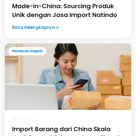
Made-in-China: Sourcing Produk
Unik dengan Jasa Import Natindo
Baca Selengkapnya
Panduan Import
28 Juli 2026
Import Barang dari China Skala