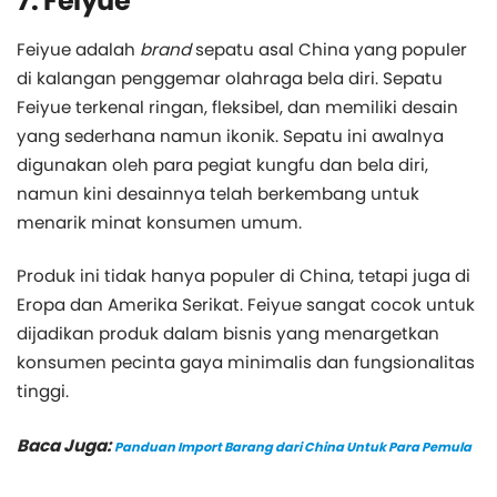
7. Feiyue
Feiyue adalah
brand
sepatu asal China yang populer
di kalangan penggemar olahraga bela diri. Sepatu
Feiyue terkenal ringan, fleksibel, dan memiliki desain
yang sederhana namun ikonik. Sepatu ini awalnya
digunakan oleh para pegiat kungfu dan bela diri,
namun kini desainnya telah berkembang untuk
menarik minat konsumen umum.
Produk ini tidak hanya populer di China, tetapi juga di
Eropa dan Amerika Serikat. Feiyue sangat cocok untuk
dijadikan produk dalam bisnis yang menargetkan
konsumen pecinta gaya minimalis dan fungsionalitas
tinggi.
Baca Juga:
Panduan Import Barang dari China Untuk Para Pemula