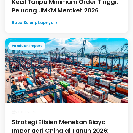
Kecil Tanpa Minimum Order Tinggi:
Peluang UMKM Meroket 2026
Baca Selengkapnya
Panduan Import
27 Juli 2026
Strategi Efisien Menekan Biaya
Impor dari China di Tahun 2026: