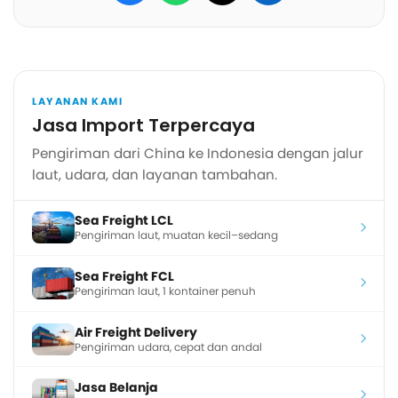
LAYANAN KAMI
Jasa Import Terpercaya
Pengiriman dari China ke Indonesia dengan jalur
laut, udara, dan layanan tambahan.
Sea Freight LCL
Pengiriman laut, muatan kecil–sedang
Sea Freight FCL
Pengiriman laut, 1 kontainer penuh
Air Freight Delivery
Pengiriman udara, cepat dan andal
Jasa Belanja