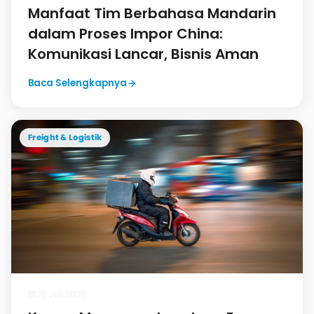
Manfaat Tim Berbahasa Mandarin
dalam Proses Impor China:
Komunikasi Lancar, Bisnis Aman
Baca Selengkapnya
Freight & Logistik
30 Juli 2026