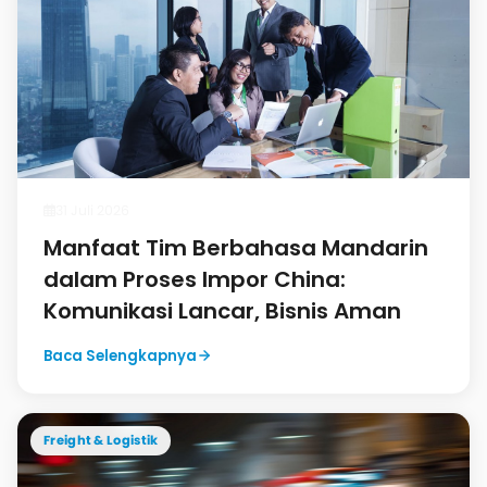
31 Juli 2026
Manfaat Tim Berbahasa Mandarin
dalam Proses Impor China:
Komunikasi Lancar, Bisnis Aman
Baca Selengkapnya
Freight & Logistik