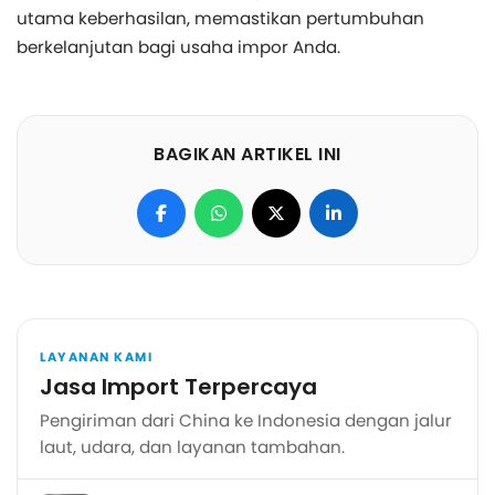
utama keberhasilan, memastikan pertumbuhan
berkelanjutan bagi usaha impor Anda.
BAGIKAN ARTIKEL INI
LAYANAN KAMI
Jasa Import Terpercaya
Pengiriman dari China ke Indonesia dengan jalur
laut, udara, dan layanan tambahan.