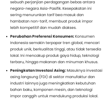
sebuah perjanjian perdagangan bebas antara
negara-negara Asia-Pasifik. Kesepakatan ini
sering menurunkan tarif bea masuk dan
hambatan non-tarif, membuat produk impor
lebih kompetitif dan mudah diakses.
Perubahan Preferensi Konsumen:
Konsumen
Indonesia semakin terpapar tren global, mencari
produk unik, berkualitas tinggi, atau tidak tersedia
lokal. Ini mencakup produk gaya hidup, teknologi
terbaru, hingga makanan dan minuman khusus.
Peningkatan Investasi Asing:
Masuknya investasi
asing langsung (FDI) di sektor manufaktur dan
industri lainnya juga meningkatkan kebutuhan
bahan baku, komponen mesin, dan teknologi
impor canggih untuk mendukung produksi lokal.