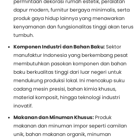
permintaan dekorasi rumah estetik, peralatan
dapur modern, furnitur bergaya minimalis, serta
produk gaya hidup lainnya yang menawarkan
kenyamanan dan fungsionalitas tinggi akan terus
tumbuh.
Komponen Industri dan Bahan Baku:
Sektor
manufaktur Indonesia yang berkembang pesat
membutuhkan pasokan komponen dan bahan
baku berkualitas tinggi dari luar negeri untuk
mendukung produksi lokal. Ini mencakup suku
cadang mesin presisi, bahan kimia khusus,
material komposit, hingga teknologi industri
inovatif.
Makanan dan Minuman Khusus:
Produk
makanan dan minuman impor seperti camilan
unik, bahan makanan organik, minuman