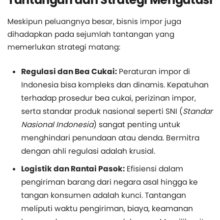
Meskipun peluangnya besar, bisnis impor juga
dihadapkan pada sejumlah tantangan yang
memerlukan strategi matang:
Regulasi dan Bea Cukai:
Peraturan impor di
Indonesia bisa kompleks dan dinamis. Kepatuhan
terhadap prosedur bea cukai, perizinan impor,
serta standar produk nasional seperti SNI (
Standar
Nasional Indonesia
) sangat penting untuk
menghindari penundaan atau denda. Bermitra
dengan ahli regulasi adalah krusial.
Logistik dan Rantai Pasok:
Efisiensi dalam
pengiriman barang dari negara asal hingga ke
tangan konsumen adalah kunci. Tantangan
meliputi waktu pengiriman, biaya, keamanan