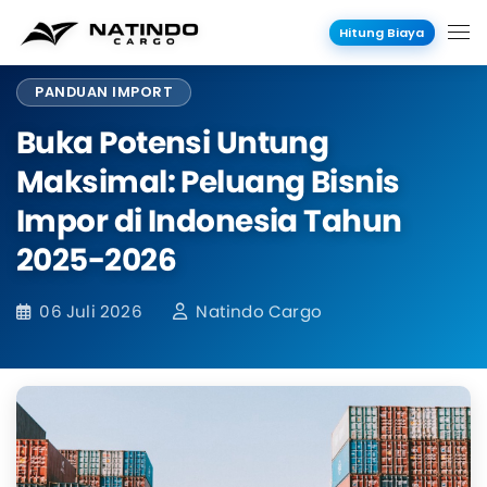
Hitung Biaya
PANDUAN IMPORT
Buka Potensi Untung
Maksimal: Peluang Bisnis
Impor di Indonesia Tahun
2025-2026
06 Juli 2026
Natindo Cargo