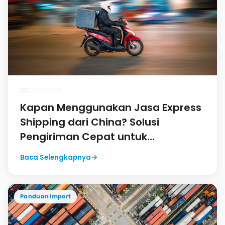
30 Juli 2026
Kapan Menggunakan Jasa Express
Shipping dari China? Solusi
Pengiriman Cepat untuk
Kebutuhan Mendesak
Baca Selengkapnya
Panduan Import