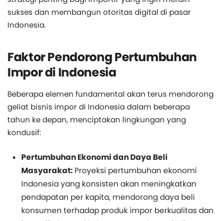
sukses dan membangun otoritas digital di pasar
Indonesia.
Faktor Pendorong Pertumbuhan
Impor di Indonesia
Beberapa elemen fundamental akan terus mendorong
geliat bisnis impor di Indonesia dalam beberapa
tahun ke depan, menciptakan lingkungan yang
kondusif:
Pertumbuhan Ekonomi dan Daya Beli
Masyarakat:
Proyeksi pertumbuhan ekonomi
Indonesia yang konsisten akan meningkatkan
pendapatan per kapita, mendorong daya beli
konsumen terhadap produk impor berkualitas dan