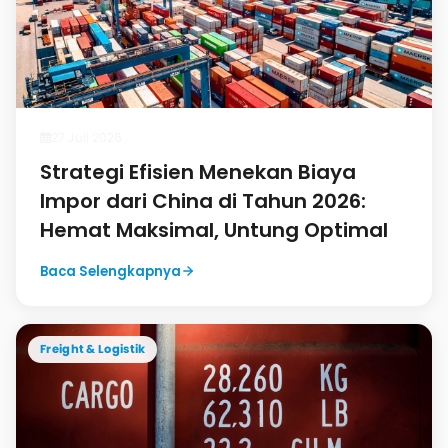
27 Juli 2026
Strategi Efisien Menekan Biaya
Impor dari China di Tahun 2026:
Hemat Maksimal, Untung Optimal
Baca Selengkapnya
Freight & Logistik