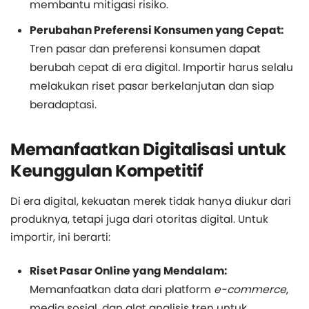
membantu mitigasi risiko.
Perubahan Preferensi Konsumen yang Cepat:
Tren pasar dan preferensi konsumen dapat
berubah cepat di era digital. Importir harus selalu
melakukan riset pasar berkelanjutan dan siap
beradaptasi.
Memanfaatkan Digitalisasi untuk
Keunggulan Kompetitif
Di era digital, kekuatan merek tidak hanya diukur dari
produknya, tetapi juga dari otoritas digital. Untuk
importir, ini berarti:
Riset Pasar Online yang Mendalam:
Memanfaatkan data dari platform
e-commerce
,
media sosial, dan alat analisis tren untuk