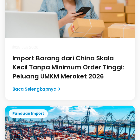
28 Juli 2026
Import Barang dari China Skala
Kecil Tanpa Minimum Order Tinggi:
Peluang UMKM Meroket 2026
Baca Selengkapnya
Panduan Import