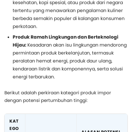
kesehatan, kopi spesial, atau produk dari negara
tertentu yang menawarkan pengalaman kuliner
berbeda semakin populer di kalangan konsumen
perkotaan.
Produk Ramah Lingkungan dan Berteknologi
Hijau:
Kesadaran akan isu lingkungan mendorong
permintaan produk berkelanjutan, termasuk
peralatan hemat energi, produk daur ulang,
kendaraan listrik dan komponennya, serta solusi
energi terbarukan.
Berikut adalah perkiraan kategori produk impor
dengan potensi pertumbuhan tinggi:
KAT
EGO