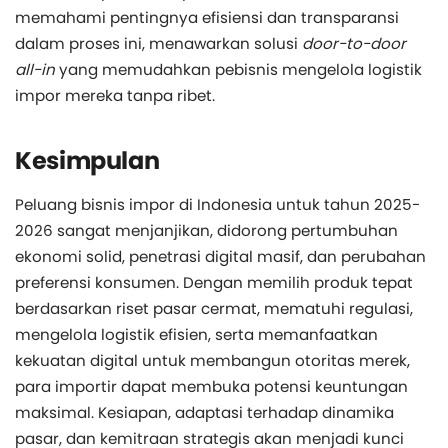
memahami pentingnya efisiensi dan transparansi
dalam proses ini, menawarkan solusi
door-to-door
all-in
yang memudahkan pebisnis mengelola logistik
impor mereka tanpa ribet.
Kesimpulan
Peluang bisnis impor di Indonesia untuk tahun 2025-
2026 sangat menjanjikan, didorong pertumbuhan
ekonomi solid, penetrasi digital masif, dan perubahan
preferensi konsumen. Dengan memilih produk tepat
berdasarkan riset pasar cermat, mematuhi regulasi,
mengelola logistik efisien, serta memanfaatkan
kekuatan digital untuk membangun otoritas merek,
para importir dapat membuka potensi keuntungan
maksimal. Kesiapan, adaptasi terhadap dinamika
pasar, dan kemitraan strategis akan menjadi kunci