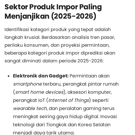
Sektor Produk Impor Paling
Menjanjikan (2025-2026)
Identifikasi kategori produk yang tepat adalah
langkah krusial. Berdasarkan analisis tren pasar,
perilaku konsumen, dan proyeksi permintaan,
beberapa kategori produk impor diprediksi akan
sangat diminati dalam periode 2025-2026:
Elektronik dan Gadget:
Permintaan akan
smartphone
terbaru, perangkat pintar rumah
(
smart home devices
), aksesori komputer,
perangkat IoT (
Internet of Things
) seperti
wearable tech
, dan peralatan gaming terus
meningkat seiring gaya hidup digital. Inovasi
teknologi dari Tiongkok dan Korea Selatan
menjadi daya tarik utama.