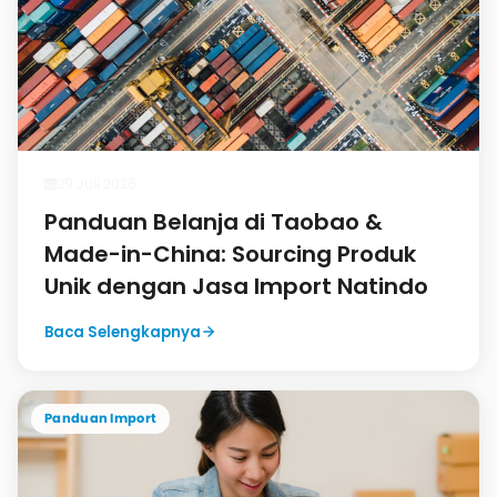
29 Juli 2026
Panduan Belanja di Taobao &
Made-in-China: Sourcing Produk
Unik dengan Jasa Import Natindo
Baca Selengkapnya
Panduan Import