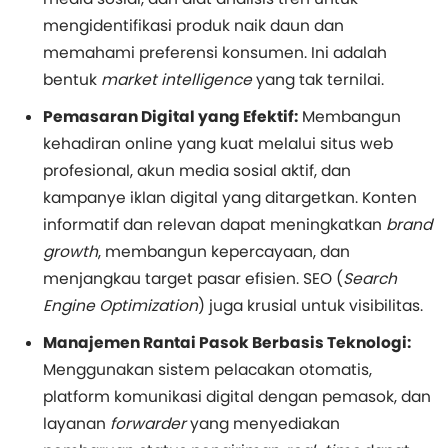
mengidentifikasi produk naik daun dan
memahami preferensi konsumen. Ini adalah
bentuk
market intelligence
yang tak ternilai.
Pemasaran Digital yang Efektif:
Membangun
kehadiran online yang kuat melalui situs web
profesional, akun media sosial aktif, dan
kampanye iklan digital yang ditargetkan. Konten
informatif dan relevan dapat meningkatkan
brand
growth
, membangun kepercayaan, dan
menjangkau target pasar efisien. SEO (
Search
Engine Optimization
) juga krusial untuk visibilitas.
Manajemen Rantai Pasok Berbasis Teknologi:
Menggunakan sistem pelacakan otomatis,
platform komunikasi digital dengan pemasok, dan
layanan
forwarder
yang menyediakan