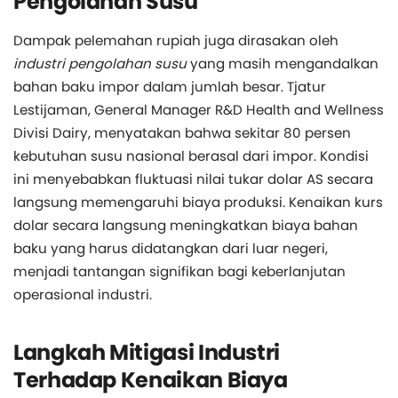
Pengolahan Susu
Dampak pelemahan rupiah juga dirasakan oleh
industri pengolahan susu
yang masih mengandalkan
bahan baku impor dalam jumlah besar. Tjatur
Lestijaman, General Manager R&D Health and Wellness
Divisi Dairy, menyatakan bahwa sekitar 80 persen
kebutuhan susu nasional berasal dari impor. Kondisi
ini menyebabkan fluktuasi nilai tukar dolar AS secara
langsung memengaruhi biaya produksi. Kenaikan kurs
dolar secara langsung meningkatkan biaya bahan
baku yang harus didatangkan dari luar negeri,
menjadi tantangan signifikan bagi keberlanjutan
operasional industri.
Langkah Mitigasi Industri
Terhadap Kenaikan Biaya