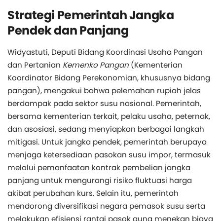
Strategi Pemerintah Jangka
Pendek dan Panjang
Widyastuti, Deputi Bidang Koordinasi Usaha Pangan
dan Pertanian
Kemenko Pangan
(Kementerian
Koordinator Bidang Perekonomian, khususnya bidang
pangan), mengakui bahwa pelemahan rupiah jelas
berdampak pada sektor susu nasional. Pemerintah,
bersama kementerian terkait, pelaku usaha, peternak,
dan asosiasi, sedang menyiapkan berbagai langkah
mitigasi. Untuk jangka pendek, pemerintah berupaya
menjaga ketersediaan pasokan susu impor, termasuk
melalui pemanfaatan kontrak pembelian jangka
panjang untuk mengurangi risiko fluktuasi harga
akibat perubahan kurs. Selain itu, pemerintah
mendorong diversifikasi negara pemasok susu serta
melakukan efisiensi rantai pasok guna menekan biaya