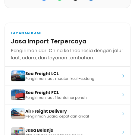
LAYANAN KAMI
Jasa Import Terpercaya
Pengiriman dari China ke Indonesia dengan jalur
laut, udara, dan layanan tambahan.
Sea Freight LCL
Pengiriman laut, muatan kecil–sedang
Sea Freight FCL
Pengiriman laut, 1 kontainer penuh
Air Freight Delivery
Pengiriman udara, cepat dan andal
Jasa Belanja