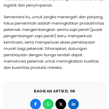
logistik dan penyimpanan.
Sementara itu, untuk jangka menengah dan panjang,
fokus pemerintah adalah meningkatkan produktivitas
peternak, mengembangkan
sentra sapi perah
(pusat
pengembangan sapi perah) baru, memperkuat
kemitraan, serta memperluas akses pembiayaan
murah bagi peternak. Diharapkan, dukungan
pembiayaan dengan bunga rendah dapat
memotivasi peternak untuk meningkatkan kualitas
dan kuantitas produksi mereka.
BAGIKAN ARTIKEL INI