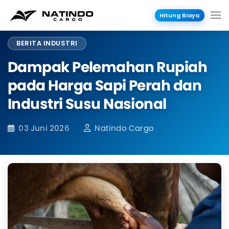
Hitung Biaya
BERITA INDUSTRI
Dampak Pelemahan Rupiah
pada Harga Sapi Perah dan
Industri Susu Nasional
03 Juni 2026
Natindo Cargo