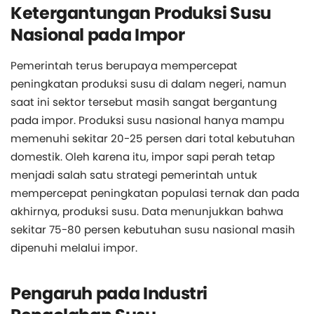
Ketergantungan Produksi Susu
Nasional pada Impor
Pemerintah terus berupaya mempercepat
peningkatan produksi susu di dalam negeri, namun
saat ini sektor tersebut masih sangat bergantung
pada impor. Produksi susu nasional hanya mampu
memenuhi sekitar 20-25 persen dari total kebutuhan
domestik. Oleh karena itu, impor sapi perah tetap
menjadi salah satu strategi pemerintah untuk
mempercepat peningkatan populasi ternak dan pada
akhirnya, produksi susu. Data menunjukkan bahwa
sekitar 75-80 persen kebutuhan susu nasional masih
dipenuhi melalui impor.
Pengaruh pada Industri