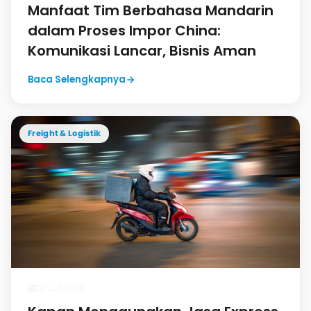
Manfaat Tim Berbahasa Mandarin
dalam Proses Impor China:
Komunikasi Lancar, Bisnis Aman
Baca Selengkapnya
Freight & Logistik
30 Juli 2026