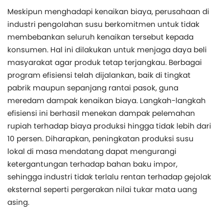
Meskipun menghadapi kenaikan biaya, perusahaan di
industri pengolahan susu berkomitmen untuk tidak
membebankan seluruh kenaikan tersebut kepada
konsumen. Hal ini dilakukan untuk menjaga daya beli
masyarakat agar produk tetap terjangkau. Berbagai
program efisiensi telah dijalankan, baik di tingkat
pabrik maupun sepanjang rantai pasok, guna
meredam dampak kenaikan biaya. Langkah-langkah
efisiensi ini berhasil menekan dampak pelemahan
rupiah terhadap biaya produksi hingga tidak lebih dari
10 persen. Diharapkan, peningkatan produksi susu
lokal di masa mendatang dapat mengurangi
ketergantungan terhadap bahan baku impor,
sehingga industri tidak terlalu rentan terhadap gejolak
eksternal seperti pergerakan nilai tukar mata uang
asing.