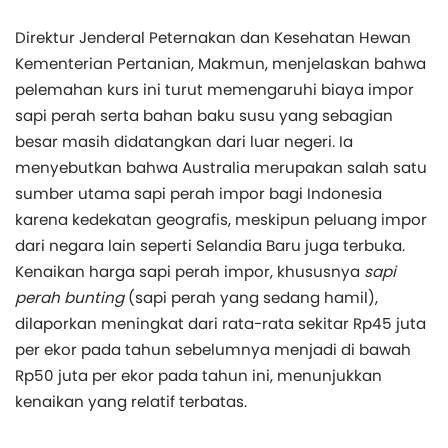
Direktur Jenderal Peternakan dan Kesehatan Hewan
Kementerian Pertanian, Makmun, menjelaskan bahwa
pelemahan kurs ini turut memengaruhi biaya impor
sapi perah serta bahan baku susu yang sebagian
besar masih didatangkan dari luar negeri. Ia
menyebutkan bahwa Australia merupakan salah satu
sumber utama sapi perah impor bagi Indonesia
karena kedekatan geografis, meskipun peluang impor
dari negara lain seperti Selandia Baru juga terbuka.
Kenaikan harga sapi perah impor, khususnya
sapi
perah bunting
(sapi perah yang sedang hamil),
dilaporkan meningkat dari rata-rata sekitar Rp45 juta
per ekor pada tahun sebelumnya menjadi di bawah
Rp50 juta per ekor pada tahun ini, menunjukkan
kenaikan yang relatif terbatas.