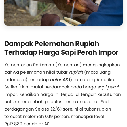
Dampak Pelemahan Rupiah
Terhadap Harga Sapi Perah Impor
Kementerian Pertanian (Kementan) mengungkapkan
bahwa pelemahan nilai tukar
rupiah
(mata uang
Indonesia) terhadap
dolar AS
(mata uang Amerika
Serikat) kini mulai berdampak pada harga
sapi perah
impor. Kenaikan harga ini terjadi di tengah kebutuhan
untuk menambah populasi ternak nasional. Pada
perdagangan Selasa (2/6) sore, nilai tukar rupiah
tercatat melemah 0,19 persen, mencapai level
Rp17.839 per dolar AS.