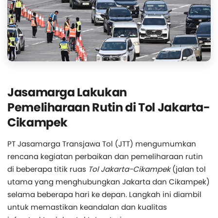
Jasamarga Lakukan
Pemeliharaan Rutin di Tol Jakarta-
Cikampek
PT Jasamarga Transjawa Tol (JTT) mengumumkan
rencana kegiatan perbaikan dan pemeliharaan rutin
di beberapa titik ruas
Tol Jakarta-Cikampek
(jalan tol
utama yang menghubungkan Jakarta dan Cikampek)
selama beberapa hari ke depan. Langkah ini diambil
untuk memastikan keandalan dan kualitas