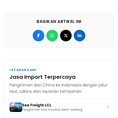
BAGIKAN ARTIKEL INI
LAYANAN KAMI
Jasa Import Terpercaya
Pengiriman dari China ke Indonesia dengan jalur
laut, udara, dan layanan tambahan.
Sea Freight LCL
Pengiriman laut, muatan kecil–sedang