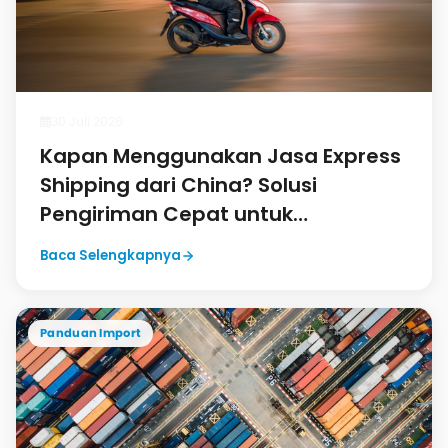
30 Juli 2026
Kapan Menggunakan Jasa Express
Shipping dari China? Solusi
Pengiriman Cepat untuk
Kebutuhan Mendesak
Baca Selengkapnya
Panduan Import