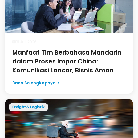
31 Juli 2026
Manfaat Tim Berbahasa Mandarin
dalam Proses Impor China:
Komunikasi Lancar, Bisnis Aman
Baca Selengkapnya
Freight & Logistik