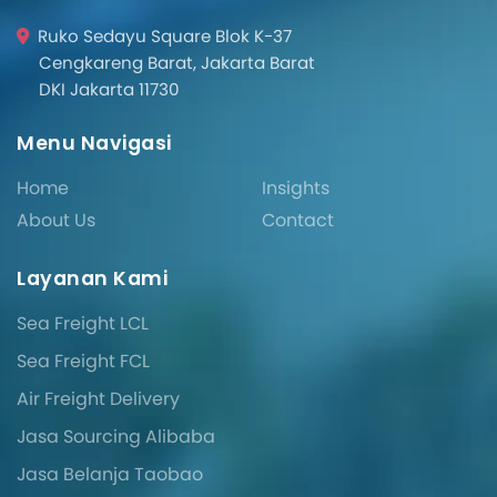
Ruko Sedayu Square Blok K-37
Cengkareng Barat, Jakarta Barat
DKI Jakarta 11730
Menu Navigasi
Home
Insights
About Us
Contact
Layanan Kami
Sea Freight LCL
Sea Freight FCL
Air Freight Delivery
Jasa Sourcing Alibaba
Jasa Belanja Taobao