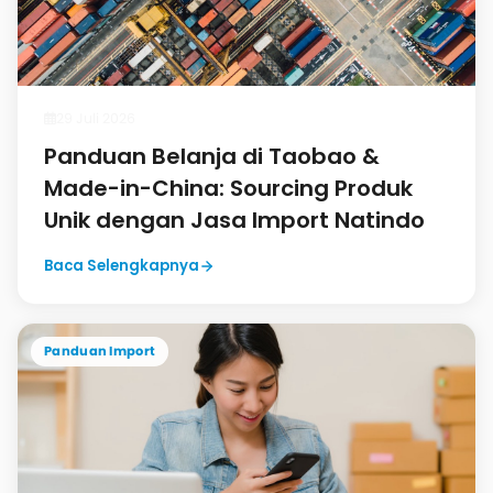
29 Juli 2026
Panduan Belanja di Taobao &
Made-in-China: Sourcing Produk
Unik dengan Jasa Import Natindo
Baca Selengkapnya
Panduan Import