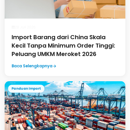
28 Juli 2026
Import Barang dari China Skala
Kecil Tanpa Minimum Order Tinggi:
Peluang UMKM Meroket 2026
Baca Selengkapnya
Panduan Import