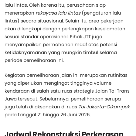
lalu lintas. Oleh karena itu, perusahaan siap
menerapkan
rekayasa lalu lintas
(pengaturan lalu
lintas) secara situasional. Selain itu, area pekerjaan
akan dilengkapi dengan perlengkapan keselamatan
sesuai standar operasional. Pihak JTT juga
menyampaikan permohonan maaf atas potensi
ketidaknyamanan yang mungkin timbul selama
periode pemeliharaan ini.
Kegiatan pemeliharaan jalan ini merupakan rutinitas
yang diperlukan mengingat tingginya volume
kendaraan di salah satu ruas strategis Jalan Tol Trans
Jawa tersebut. Sebelumnya, pemeliharaan serupa
juga telah dilaksanakan di ruas
Tol Jakarta-Cikampek
pada tanggal 21 hingga 26 Juni 2026.
Jadwal Rekonstruksi Perkerasan