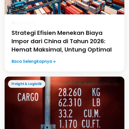
27 Juli 2026
Strategi Efisien Menekan Biaya
Impor dari China di Tahun 2026:
Hemat Maksimal, Untung Optimal
Baca Selengkapnya
Freight & Logistik