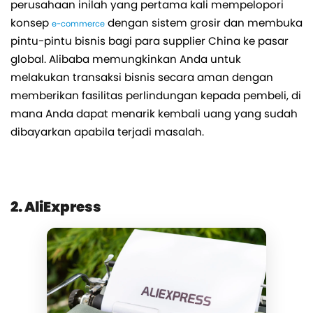
perusahaan inilah yang pertama kali mempelopori
konsep
dengan sistem grosir dan membuka
e-commerce
pintu-pintu bisnis bagi para supplier China ke pasar
global. Alibaba memungkinkan Anda untuk
melakukan transaksi bisnis secara aman dengan
memberikan fasilitas perlindungan kepada pembeli, di
mana Anda dapat menarik kembali uang yang sudah
dibayarkan apabila terjadi masalah.
2. AliExpress