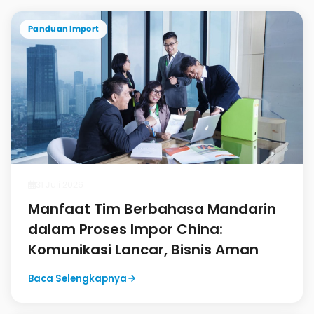
Panduan Import
31 Juli 2026
Manfaat Tim Berbahasa Mandarin
dalam Proses Impor China:
Komunikasi Lancar, Bisnis Aman
Baca Selengkapnya