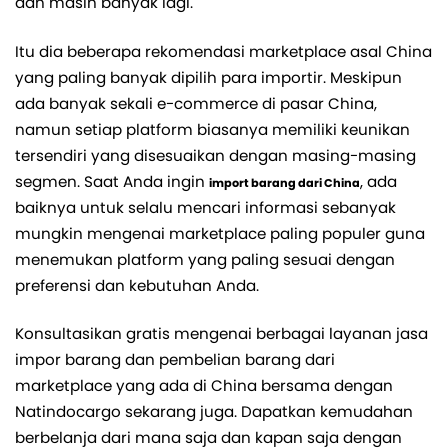
dan masih banyak lagi.
Itu dia beberapa rekomendasi marketplace asal China
yang paling banyak dipilih para importir. Meskipun
ada banyak sekali e-commerce di pasar China,
namun setiap platform biasanya memiliki keunikan
tersendiri yang disesuaikan dengan masing-masing
segmen. Saat Anda ingin
, ada
import barang dari China
baiknya untuk selalu mencari informasi sebanyak
mungkin mengenai marketplace paling populer guna
menemukan platform yang paling sesuai dengan
preferensi dan kebutuhan Anda.
Konsultasikan gratis mengenai berbagai layanan jasa
impor barang dan pembelian barang dari
marketplace yang ada di China bersama dengan
Natindocargo sekarang juga. Dapatkan kemudahan
berbelanja dari mana saja dan kapan saja dengan