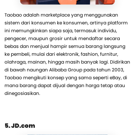
Taobao adalah marketplace yang menggunakan
sistem dari konsumen ke konsumen, artinya platform
ini memungkinkan siapa saja, termasuk individu,
pengecer, maupun grosir untuk mendaftar secara
bebas dan menjual hampir semua barang langsung
ke pembeli, mulai dari elektronik, fashion, furnitur,
olahraga, mainan, hingga masih banyak lagi. Didirikan
di bawah naungan Alibaba Group pada tahun 2003,
Taobao mengikuti konsep yang sama seperti eBay, di
mana barang dapat dijual dengan harga tetap atau
dinegosiasikan.
5. JD.com