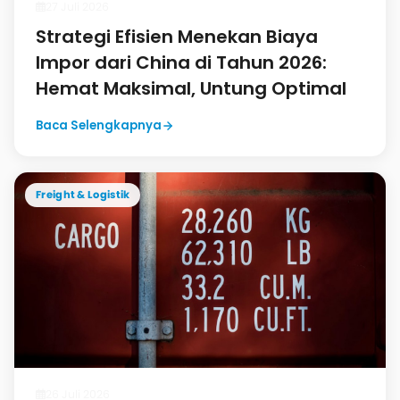
27 Juli 2026
Strategi Efisien Menekan Biaya
Impor dari China di Tahun 2026:
Hemat Maksimal, Untung Optimal
Baca Selengkapnya
Freight & Logistik