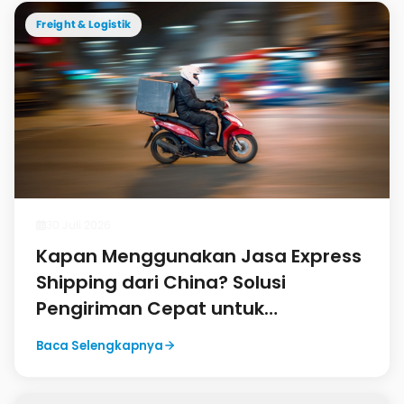
Freight & Logistik
30 Juli 2026
Kapan Menggunakan Jasa Express
Shipping dari China? Solusi
Pengiriman Cepat untuk
Kebutuhan Mendesak
Baca Selengkapnya