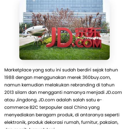
Marketplace yang satu ini sudah berdiri sejak tahun
1988 dengan menggunakan merek 360buy.com,
namun kemudian melakukan rebranding di tahun
2013 silam dan mengganti namanya menjadi JD.com
atau Jingdong. JD.com adalah salah satu e-
commerce B2C terpopuler asal China yang
menyediakan beragam produk, di antaranya seperti
elektronik, produk dekorasi rumah, furnitur, pakaian,