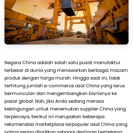
Negara China adalah salah satu pusat manufaktur
terbesar di dunia yang menawarkan berbagai macam
produk dengan harga murah. Hingga saat ini, tidak
terhitung jumlah e-commerce asal China yang terus
bermunculan dan mengembangkan bisnisnya ke
pasar global. Nah, jika Anda sedang merasa
kebingungan untuk menemukan supplier China yang
terpercaya, berikut ini merupakan beberapa
rekomendasi marketplace terpopuler asal China yang
paling sering dijadikan sebagai destinasi berbelanja