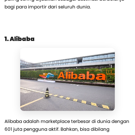
bagi para importir dari seluruh dunia.
1. Alibaba
Alibaba adalah marketplace terbesar di dunia dengan
601 juta pengguna aktif. Bahkan, bisa dibilang