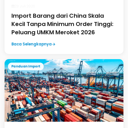
28 Juli 2026
Import Barang dari China Skala
Kecil Tanpa Minimum Order Tinggi:
Peluang UMKM Meroket 2026
Baca Selengkapnya
Panduan Import