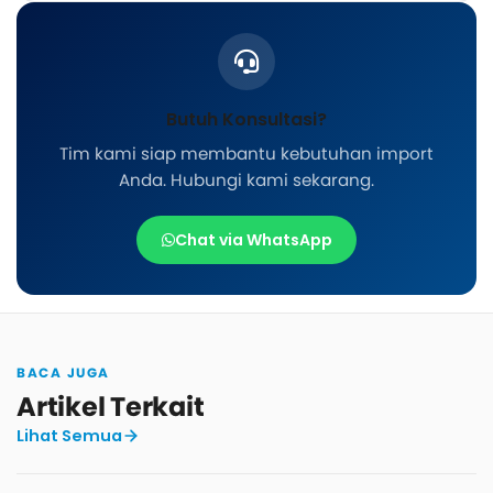
Butuh Konsultasi?
Tim kami siap membantu kebutuhan import
Anda. Hubungi kami sekarang.
Chat via WhatsApp
BACA JUGA
Artikel Terkait
Lihat Semua