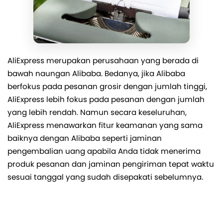
AliExpress merupakan perusahaan yang berada di
bawah naungan Alibaba. Bedanya, jika Alibaba
berfokus pada pesanan grosir dengan jumlah tinggi,
AliExpress lebih fokus pada pesanan dengan jumlah
yang lebih rendah. Namun secara keseluruhan,
AliExpress menawarkan fitur keamanan yang sama
baiknya dengan Alibaba seperti jaminan
pengembalian uang apabila Anda tidak menerima
produk pesanan dan jaminan pengiriman tepat waktu
sesuai tanggal yang sudah disepakati sebelumnya.