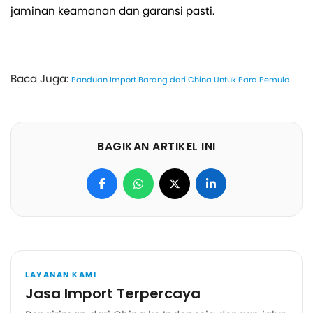
jaminan keamanan dan garansi pasti.
Baca Juga:
Panduan Import Barang dari China Untuk Para Pemula
BAGIKAN ARTIKEL INI
LAYANAN KAMI
Jasa Import Terpercaya