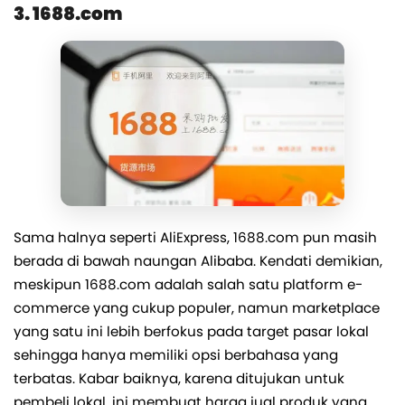
3. 1688.com
Sama halnya seperti AliExpress, 1688.com pun masih
berada di bawah naungan Alibaba. Kendati demikian,
meskipun 1688.com adalah salah satu platform e-
commerce yang cukup populer, namun marketplace
yang satu ini lebih berfokus pada target pasar lokal
sehingga hanya memiliki opsi berbahasa yang
terbatas. Kabar baiknya, karena ditujukan untuk
pembeli lokal, ini membuat harga jual produk yang