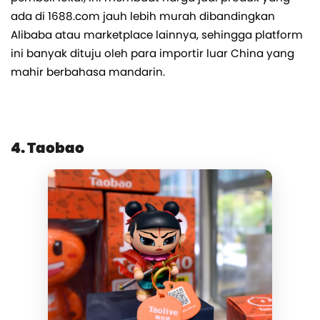
ada di 1688.com jauh lebih murah dibandingkan
Alibaba atau marketplace lainnya, sehingga platform
ini banyak dituju oleh para importir luar China yang
mahir berbahasa mandarin.
4. Taobao