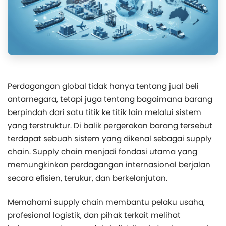
Perdagangan global tidak hanya tentang jual beli
antarnegara, tetapi juga tentang bagaimana barang
berpindah dari satu titik ke titik lain melalui sistem
yang terstruktur. Di balik pergerakan barang tersebut
terdapat sebuah sistem yang dikenal sebagai supply
chain. Supply chain menjadi fondasi utama yang
memungkinkan perdagangan internasional berjalan
secara efisien, terukur, dan berkelanjutan.
Memahami supply chain membantu pelaku usaha,
profesional logistik, dan pihak terkait melihat