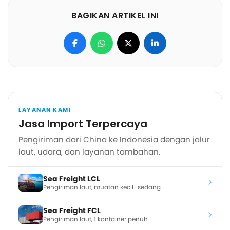
BAGIKAN ARTIKEL INI
LAYANAN KAMI
Jasa Import Terpercaya
Pengiriman dari China ke Indonesia dengan jalur
laut, udara, dan layanan tambahan.
Sea Freight LCL
Pengiriman laut, muatan kecil–sedang
Sea Freight FCL
Pengiriman laut, 1 kontainer penuh