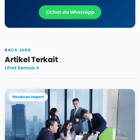
Chat via WhatsApp
BACA JUGA
Artikel Terkait
Lihat Semua
Panduan Import