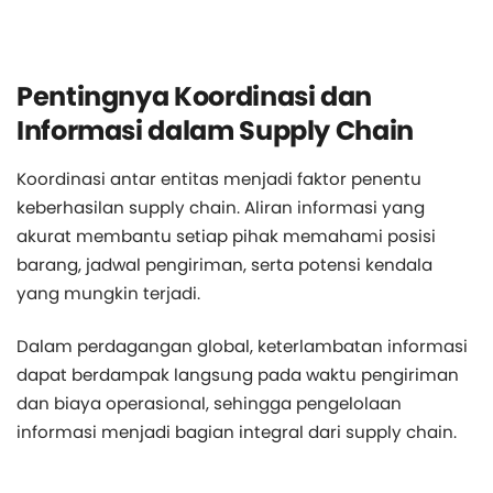
Pentingnya Koordinasi dan
Informasi dalam Supply Chain
Koordinasi antar entitas menjadi faktor penentu
keberhasilan supply chain. Aliran informasi yang
akurat membantu setiap pihak memahami posisi
barang, jadwal pengiriman, serta potensi kendala
yang mungkin terjadi.
Dalam perdagangan global, keterlambatan informasi
dapat berdampak langsung pada waktu pengiriman
dan biaya operasional, sehingga pengelolaan
informasi menjadi bagian integral dari supply chain.