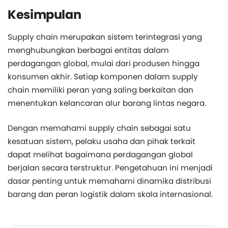
Kesimpulan
Supply chain merupakan sistem terintegrasi yang
menghubungkan berbagai entitas dalam
perdagangan global, mulai dari produsen hingga
konsumen akhir. Setiap komponen dalam supply
chain memiliki peran yang saling berkaitan dan
menentukan kelancaran alur barang lintas negara.
Dengan memahami supply chain sebagai satu
kesatuan sistem, pelaku usaha dan pihak terkait
dapat melihat bagaimana perdagangan global
berjalan secara terstruktur. Pengetahuan ini menjadi
dasar penting untuk memahami dinamika distribusi
barang dan peran logistik dalam skala internasional.