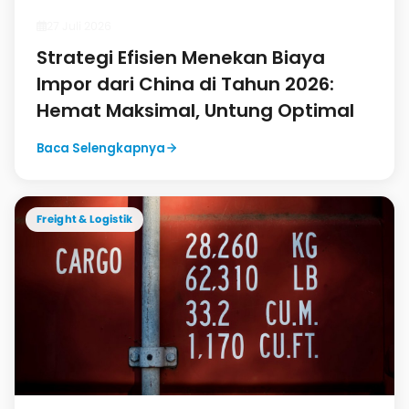
27 Juli 2026
Strategi Efisien Menekan Biaya
Impor dari China di Tahun 2026:
Hemat Maksimal, Untung Optimal
Baca Selengkapnya
Freight & Logistik