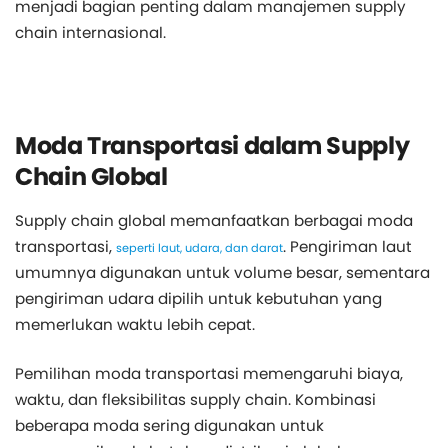
menjadi bagian penting dalam manajemen supply
chain internasional.
Moda Transportasi dalam Supply
Chain Global
Supply chain global memanfaatkan berbagai moda
transportasi,
. Pengiriman laut
seperti laut, udara, dan darat
umumnya digunakan untuk volume besar, sementara
pengiriman udara dipilih untuk kebutuhan yang
memerlukan waktu lebih cepat.
Pemilihan moda transportasi memengaruhi biaya,
waktu, dan fleksibilitas supply chain. Kombinasi
beberapa moda sering digunakan untuk