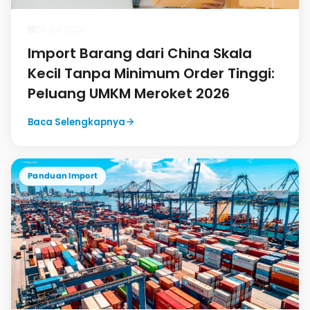
28 Juli 2026
Import Barang dari China Skala
Kecil Tanpa Minimum Order Tinggi:
Peluang UMKM Meroket 2026
Baca Selengkapnya
Panduan Import