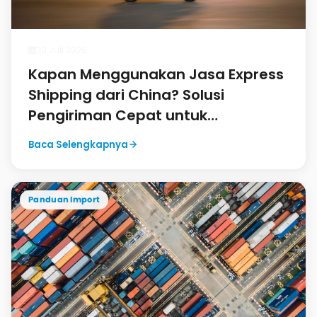
30 Juli 2026
Kapan Menggunakan Jasa Express
Shipping dari China? Solusi
Pengiriman Cepat untuk
Kebutuhan Mendesak
Baca Selengkapnya
Panduan Import