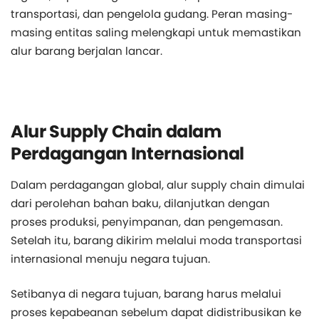
transportasi, dan pengelola gudang. Peran masing-
masing entitas saling melengkapi untuk memastikan
alur barang berjalan lancar.
Alur Supply Chain dalam
Perdagangan Internasional
Dalam perdagangan global, alur supply chain dimulai
dari perolehan bahan baku, dilanjutkan dengan
proses produksi, penyimpanan, dan pengemasan.
Setelah itu, barang dikirim melalui moda transportasi
internasional menuju negara tujuan.
Setibanya di negara tujuan, barang harus melalui
proses kepabeanan sebelum dapat didistribusikan ke