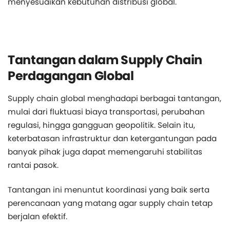
menyesuaikan kebutuhan distribusi global.
Tantangan dalam Supply Chain
Perdagangan Global
Supply chain global menghadapi berbagai tantangan,
mulai dari fluktuasi biaya transportasi, perubahan
regulasi, hingga gangguan geopolitik. Selain itu,
keterbatasan infrastruktur dan ketergantungan pada
banyak pihak juga dapat memengaruhi stabilitas
rantai pasok.
Tantangan ini menuntut koordinasi yang baik serta
perencanaan yang matang agar supply chain tetap
berjalan efektif.