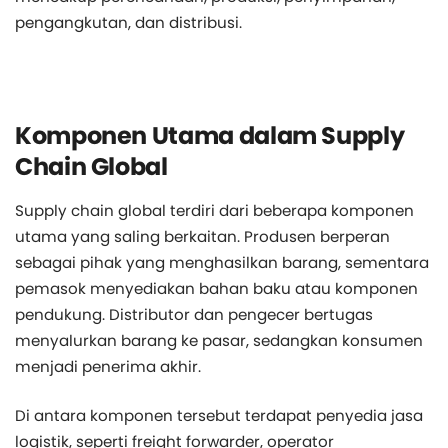
pengangkutan, dan distribusi.
Komponen Utama dalam Supply
Chain Global
Supply chain global terdiri dari beberapa komponen
utama yang saling berkaitan. Produsen berperan
sebagai pihak yang menghasilkan barang, sementara
pemasok menyediakan bahan baku atau komponen
pendukung. Distributor dan pengecer bertugas
menyalurkan barang ke pasar, sedangkan konsumen
menjadi penerima akhir.
Di antara komponen tersebut terdapat penyedia jasa
logistik, seperti freight forwarder, operator