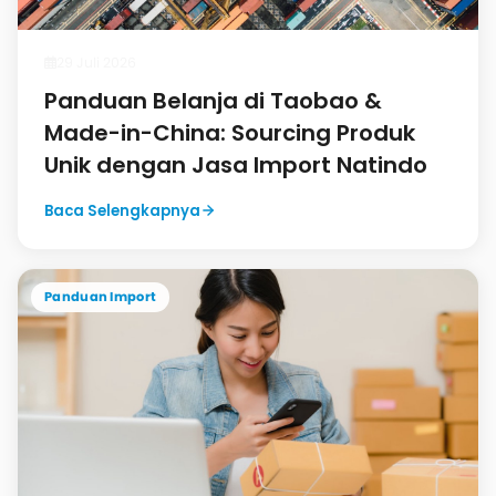
29 Juli 2026
Panduan Belanja di Taobao &
Made-in-China: Sourcing Produk
Unik dengan Jasa Import Natindo
Baca Selengkapnya
Panduan Import