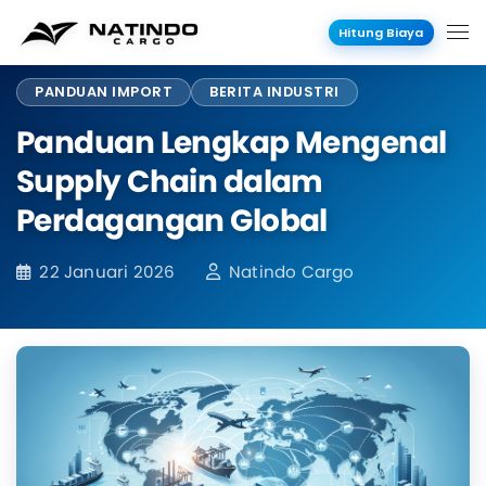
Hitung Biaya
PANDUAN IMPORT
BERITA INDUSTRI
Panduan Lengkap Mengenal
Supply Chain dalam
Perdagangan Global
22 Januari 2026
Natindo Cargo