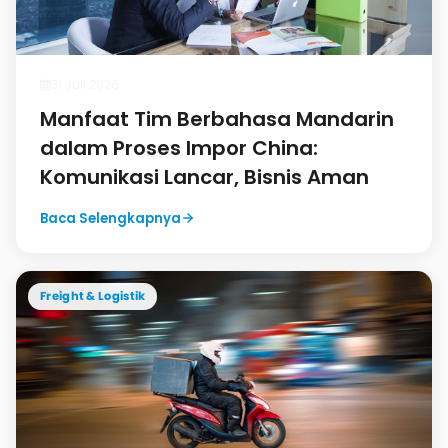
31 Juli 2026
Manfaat Tim Berbahasa Mandarin
dalam Proses Impor China:
Komunikasi Lancar, Bisnis Aman
Baca Selengkapnya
Freight & Logistik