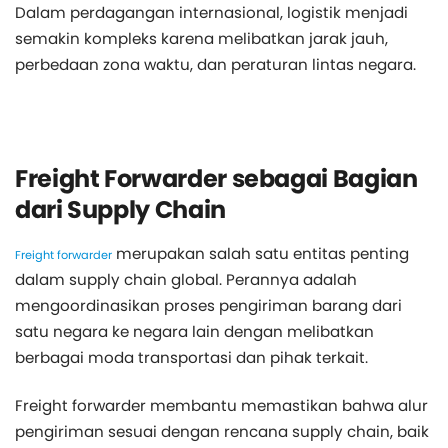
Dalam perdagangan internasional, logistik menjadi
semakin kompleks karena melibatkan jarak jauh,
perbedaan zona waktu, dan peraturan lintas negara.
Freight Forwarder sebagai Bagian
dari Supply Chain
merupakan salah satu entitas penting
Freight forwarder
dalam supply chain global. Perannya adalah
mengoordinasikan proses pengiriman barang dari
satu negara ke negara lain dengan melibatkan
berbagai moda transportasi dan pihak terkait.
Freight forwarder membantu memastikan bahwa alur
pengiriman sesuai dengan rencana supply chain, baik