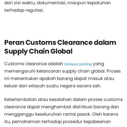
dari sisi waktu, dokumentasi, maupun kepatuhan
terhadap regulasi.
Peran Customs Clearance dalam
Supply Chain Global
Customs clearance adalah
yang
tahapan penting
memengaruhi kelancaran supply chain global. Proses
ini menentukan apakah barang dapat masuk atau
keluar dari wilayah suatu negara secara sah.
Keterlambatan atau kesalahan dalam proses customs
clearance dapat menghambat distribusi barang dan
mengganggu keseluruhan rantai pasok. Oleh karena
itu, pemahaman terhadap prosedur kepabeanan