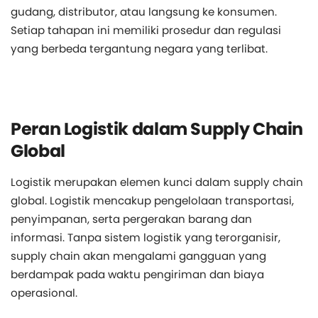
gudang, distributor, atau langsung ke konsumen.
Setiap tahapan ini memiliki prosedur dan regulasi
yang berbeda tergantung negara yang terlibat.
Peran Logistik dalam Supply Chain
Global
Logistik merupakan elemen kunci dalam supply chain
global. Logistik mencakup pengelolaan transportasi,
penyimpanan, serta pergerakan barang dan
informasi. Tanpa sistem logistik yang terorganisir,
supply chain akan mengalami gangguan yang
berdampak pada waktu pengiriman dan biaya
operasional.