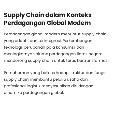
Supply Chain dalam Konteks
Perdagangan Global Modern
Perdagangan global modern menuntut supply chain
yang adaptif dan terintegrasi. Perkembangan
teknologi, perubahan pola konsumsi, dan
meningkatnya volume perdagangan lintas negara
mendorong supply chain untuk terus bertransformasi.
Pemahaman yang baik terhadap struktur dan fungsi
supply chain membantu pelaku usaha dan
profesional logistik menyesuaikan diri dengan
dinamika perdagangan global.