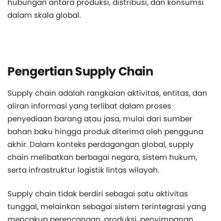
hubungan antara produksi, distribusi, dan konsumsi
dalam skala global.
Pengertian Supply Chain
Supply chain adalah rangkaian aktivitas, entitas, dan
aliran informasi yang terlibat dalam proses
penyediaan barang atau jasa, mulai dari sumber
bahan baku hingga produk diterima oleh pengguna
akhir. Dalam konteks perdagangan global, supply
chain melibatkan berbagai negara, sistem hukum,
serta infrastruktur logistik lintas wilayah.
Supply chain tidak berdiri sebagai satu aktivitas
tunggal, melainkan sebagai sistem terintegrasi yang
mencakup perencanaan, produksi, penyimpanan,