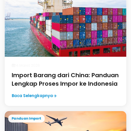
14 Maret 2026
Import Barang dari China: Panduan
Lengkap Proses Impor ke Indonesia
Baca Selengkapnya
Panduan Import