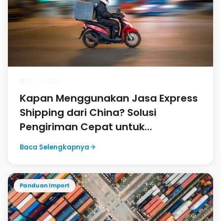
30 Juli 2026
Kapan Menggunakan Jasa Express
Shipping dari China? Solusi
Pengiriman Cepat untuk
Kebutuhan Mendesak
Baca Selengkapnya
Panduan Import