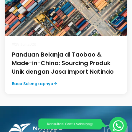
29 Juli 2026
Panduan Belanja di Taobao &
Made-in-China: Sourcing Produk
Unik dengan Jasa Import Natindo
Baca Selengkapnya
Konsultasi Gratis Sekarang!