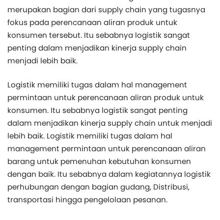
merupakan bagian dari supply chain yang tugasnya
fokus pada perencanaan aliran produk untuk
konsumen tersebut. Itu sebabnya logistik sangat
penting dalam menjadikan kinerja supply chain
menjadi lebih baik.
Logistik memiliki tugas dalam hal management
permintaan untuk perencanaan aliran produk untuk
konsumen. Itu sebabnya logistik sangat penting
dalam menjadikan kinerja supply chain untuk menjadi
lebih baik. Logistik memiliki tugas dalam hal
management permintaan untuk perencanaan aliran
barang untuk pemenuhan kebutuhan konsumen
dengan baik. Itu sebabnya dalam kegiatannya logistik
perhubungan dengan bagian gudang, Distribusi,
transportasi hingga pengelolaan pesanan.