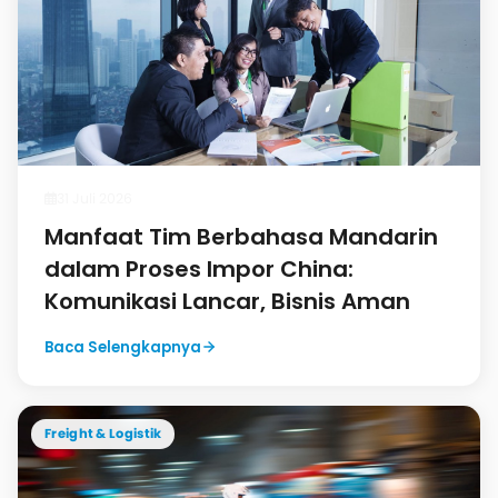
31 Juli 2026
Manfaat Tim Berbahasa Mandarin
dalam Proses Impor China:
Komunikasi Lancar, Bisnis Aman
Baca Selengkapnya
Freight & Logistik