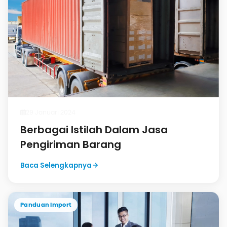
29 Januari 2024
Berbagai Istilah Dalam Jasa
Pengiriman Barang
Baca Selengkapnya
Panduan Import