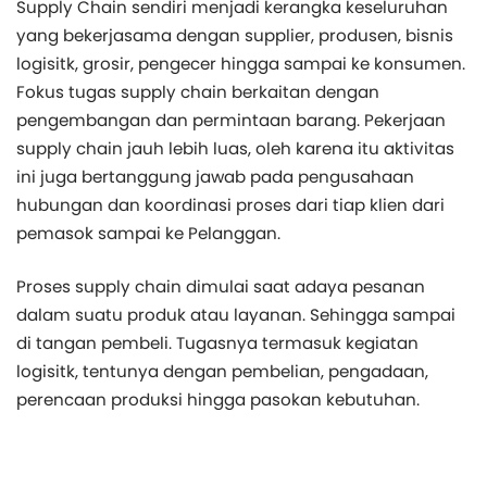
Supply Chain sendiri menjadi kerangka keseluruhan
yang bekerjasama dengan supplier, produsen, bisnis
logisitk, grosir, pengecer hingga sampai ke konsumen.
Fokus tugas supply chain berkaitan dengan
pengembangan dan permintaan barang. Pekerjaan
supply chain jauh lebih luas, oleh karena itu aktivitas
ini juga bertanggung jawab pada pengusahaan
hubungan dan koordinasi proses dari tiap klien dari
pemasok sampai ke Pelanggan.
Proses supply chain dimulai saat adaya pesanan
dalam suatu produk atau layanan. Sehingga sampai
di tangan pembeli. Tugasnya termasuk kegiatan
logisitk, tentunya dengan pembelian, pengadaan,
perencaan produksi hingga pasokan kebutuhan.