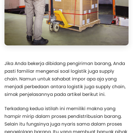
Jika Anda bekerja dibidang pengiriman barang, Anda
pasti familiar mengenai soal logistik juga supply
chain. Namun untuk sahabat impor apa aja yang
menjadi perbedaan antara logistik juga supply chain,
simak penjelasannya pada artikel berikut ini.
Terkadang kedua istilah ini memiliki makna yang
hampir mirip dalam proses pendistribusian barang.
Selain itu fungsinya juga nyaris sama dalam proses
pengelolaan barang. Itu yang membuat banyak pihak