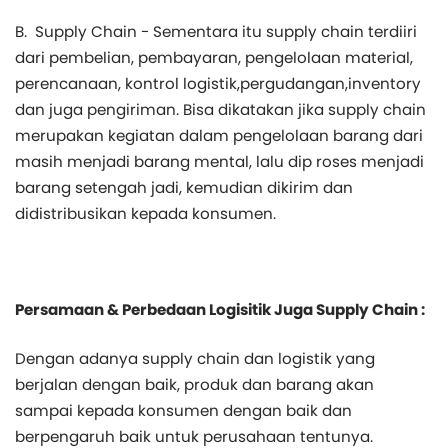
B. Supply Chain - Sementara itu supply chain terdiiri
dari pembelian, pembayaran, pengelolaan material,
perencanaan, kontrol logistik,pergudangan,inventory
dan juga pengiriman. Bisa dikatakan jika supply chain
merupakan kegiatan dalam pengelolaan barang dari
masih menjadi barang mental, lalu dip roses menjadi
barang setengah jadi, kemudian dikirim dan
didistribusikan kepada konsumen.
Persamaan & Perbedaan Logisitik Juga Supply Chain :
Dengan adanya supply chain dan logistik yang
berjalan dengan baik, produk dan barang akan
sampai kepada konsumen dengan baik dan
berpengaruh baik untuk perusahaan tentunya.