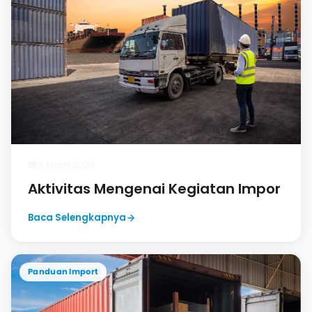
14 Maret 2026
Aktivitas Mengenai Kegiatan Impor
Baca Selengkapnya
Panduan Import