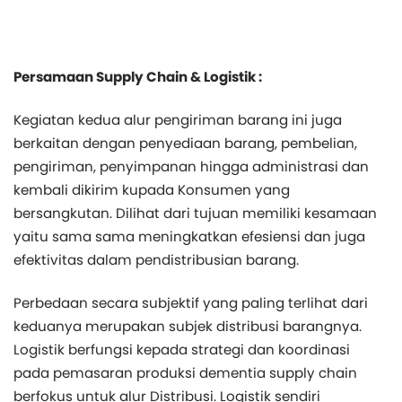
Persamaan Supply Chain & Logistik :
Kegiatan kedua alur pengiriman barang ini juga
berkaitan dengan penyediaan barang, pembelian,
pengiriman, penyimpanan hingga administrasi dan
kembali dikirim kupada Konsumen yang
bersangkutan. Dilihat dari tujuan memiliki kesamaan
yaitu sama sama meningkatkan efesiensi dan juga
efektivitas dalam pendistribusian barang.
Perbedaan secara subjektif yang paling terlihat dari
keduanya merupakan subjek distribusi barangnya.
Logistik berfungsi kepada strategi dan koordinasi
pada pemasaran produksi dementia supply chain
berfokus untuk alur Distribusi. Logistik sendiri