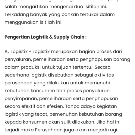
salah mengartikan mengenai dua isitilah ini.
Terkadang banyak yang bahkan tertukar dalam
menggunakan isitilah ini.
Pengertian Logistik & Supply Chain :
A
.
Logistik - Logistik merupakan bagian proses dari
penyaluran, pemeliharaan serta penghapusan barang
dalam produksi untuk tujuan tertentu.
Secara
sederhana logistik disebutkan sebagai aktivitas
perusahaan yang dilakukan untuk memenuhi
kebutuhan konsumen dari proses penyaluran,
penyimpanan, pemeliharaan serta penghapusan
secara efektif dan efesien. Tanpa adaya kegiatan
logistik yang tepat, pemenuhan kebutuhan barang
kepada konsumen akan sulit dilakukan. Jika hal ini
terjadi maka Perusahaan juga akan menjadi rugi.