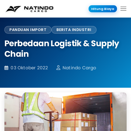
Hitung Biaya
PANDUAN IMPORT
BERITA INDUSTRI
Perbedaan Logistik & Supply
Chain
03 Oktober 2022
Natindo Cargo