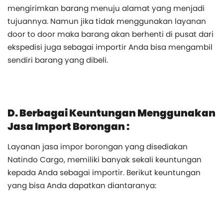
mengirimkan barang menuju alamat yang menjadi
tujuannya. Namun jika tidak menggunakan layanan
door to door maka barang akan berhenti di pusat dari
ekspedisi juga sebagai importir Anda bisa mengambil
sendiri barang yang dibeli.
D. Berbagai Keuntungan Menggunakan
Jasa Import Borongan :
Layanan jasa impor borongan yang disediakan
Natindo Cargo, memiliki banyak sekali keuntungan
kepada Anda sebagai importir. Berikut keuntungan
yang bisa Anda dapatkan diantaranya: