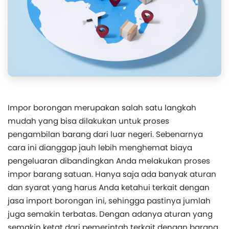
Impor borongan merupakan salah satu langkah
mudah yang bisa dilakukan untuk proses
pengambilan barang dari luar negeri. Sebenarnya
cara ini dianggap jauh lebih menghemat biaya
pengeluaran dibandingkan Anda melakukan proses
impor barang satuan. Hanya saja ada banyak aturan
dan syarat yang harus Anda ketahui terkait dengan
jasa import borongan ini, sehingga pastinya jumlah
juga semakin terbatas. Dengan adanya aturan yang
semakin ketat dari pemerintah terkait dengan barang