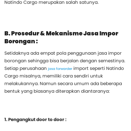
Natindo Cargo merupakan salah satunya.
B. Prosedur & Mekanisme Jasa Impor
Borongan :
Setidaknya ada empat pola penggunaan jasa impor
borongan sehingga bisa berjalan dengan semestinya.
Setiap perusahaan
import seperti Natindo
jasa forwarder
Cargo misalnya, memiliki cara sendiri untuk
melakukannya. Namun secara umum ada beberapa
bentuk yang biasanya diterapkan diantaranya:
1. Pengangkut door to door :