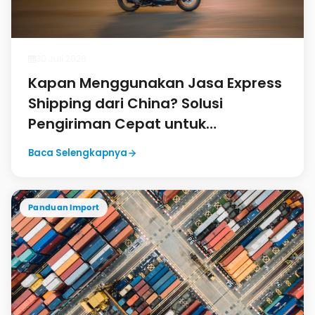
30 Juli 2026
Kapan Menggunakan Jasa Express
Shipping dari China? Solusi
Pengiriman Cepat untuk
Kebutuhan Mendesak
Baca Selengkapnya
Panduan Import