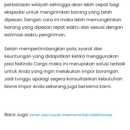
perbatasan wilayah sehingga akan lebih cepat bagi
ekspedisi untuk mengirimkan barang yang telah
dipesan. Dengan cara ini maka lebih memungkinkan
barang yang dipesan tepat waktu dan sesuai dengan
estimasi waktu pengiriman.
Selain mempertimbangkan pola, syarat dan
keuntungan yang didapatkan ketika menggunakan
jasa Natindo Cargo maka ini merupakan solusi terbaik
untuk Anda yang ingin melakukan impor borongan.
Jadi tunggu apalagi segera konsultasikan kebutuhan
bisnis Impor Anda sekarang juga bersama kami.
Baca Juga:
Kenali Jasa Import Undername Dan Kelebihannya