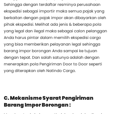
Sehingga dengan terdaftar resminya perusahaan
ekspedisi sebagai importir maka semua pajak yang
berkaitan dengan pajak impor akan dibayarkan oleh
pihak ekspedisi. Melihat ada jenis & beberapa pola
yang legal dan ilegal maka sebagai calon pelanggan
Anda harus pintar dalam memilih ekspedisi cargo
yang bisa memberikan pelayanan legal sehingga
barang impor borongan Anda sampai ke tujuan
dengan tepat. Dan salah satunya adalah dengan
menerapkan pola Pengiriman Door to Door seperti
yang diterapkan oleh Natindo Cargo.
C. Mekanisme Syarat Pengiriman
Barang Impor Borongan :