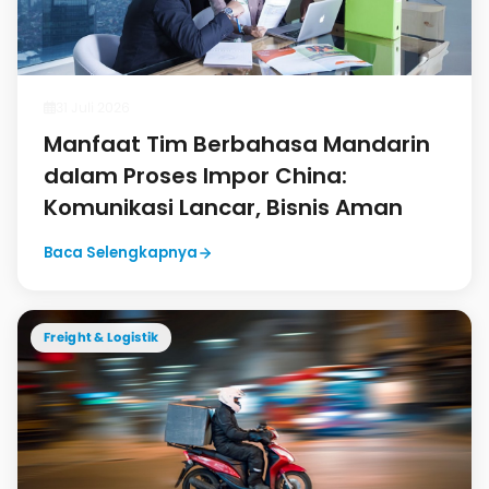
31 Juli 2026
Manfaat Tim Berbahasa Mandarin
dalam Proses Impor China:
Komunikasi Lancar, Bisnis Aman
Baca Selengkapnya
Freight & Logistik