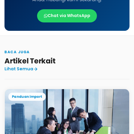
Chat via WhatsApp
BACA JUGA
Artikel Terkait
Lihat Semua
Panduan Import