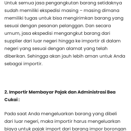
Untuk semua jasa pengangkutan barang setidaknya
sudah memiliki ekspedisi masing – masing dimana
memiliki tugas untuk bisa mengirimkan barang yang
sesuai dengan pesanan pelanggan. Dan secara
umum, jasa ekspedisi mengangkut barang dari
supplier dari luar negeri hingga ke importir di dalam
negeri yang sesuai dengan alamat yang telah
diberikan. Sehingga akan jauh lebih aman untuk Anda
sebagai importir.
2. Importir Membayar Pajak dan Administrasi Bea
Cukai :
Pada saat Anda mengeluarkan barang yang dibeli
dari luar negeri, maka importir harus mengeluarkan
biaya untuk pajak import dari barang impor borongan