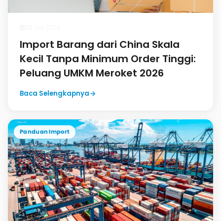
28 Juli 2026
Import Barang dari China Skala
Kecil Tanpa Minimum Order Tinggi:
Peluang UMKM Meroket 2026
Baca Selengkapnya
Panduan Import