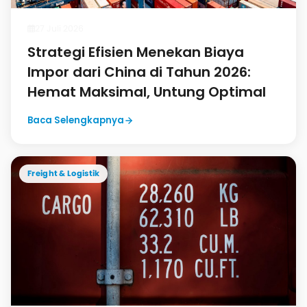
27 Juli 2026
Strategi Efisien Menekan Biaya
Impor dari China di Tahun 2026:
Hemat Maksimal, Untung Optimal
Baca Selengkapnya
Freight & Logistik