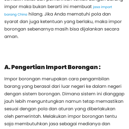
impor maka bukan berarti ini membuat
jasa import
hilang. Jika Anda mematuhi pola dan
barang China
syarat dan juga ketentuan yang berlaku, maka impor
borongan sebenarnya masih bisa dijalankan secara
aman.
A. Pengertian Import Borongan :
Impor borongan merupakan cara pengambilan
barang yang berasal dari luar negeri ke dalam negeri
dengan sistem borongan. Dimana sistem ini dianggap
jauh lebih menguntungkan namun tetap memastikan
sesuai dengan pola dan aturan yang diberlakukan
oleh pemerintah. Melakukan impor borongan tentu
saja membutuhkan jasa sebagai medianya dan