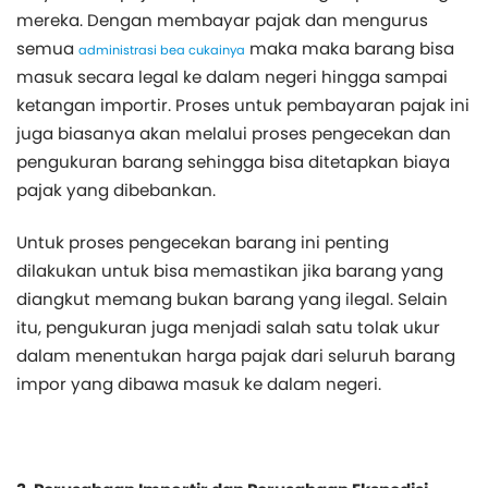
mereka. Dengan membayar pajak dan mengurus
semua
maka maka barang bisa
administrasi bea cukainya
masuk secara legal ke dalam negeri hingga sampai
ketangan importir. Proses untuk pembayaran pajak ini
juga biasanya akan melalui proses pengecekan dan
pengukuran barang sehingga bisa ditetapkan biaya
pajak yang dibebankan.
Untuk proses pengecekan barang ini penting
dilakukan untuk bisa memastikan jika barang yang
diangkut memang bukan barang yang ilegal. Selain
itu, pengukuran juga menjadi salah satu tolak ukur
dalam menentukan harga pajak dari seluruh barang
impor yang dibawa masuk ke dalam negeri.