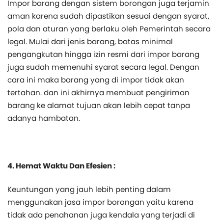
Impor barang dengan sistem borongan juga terjamin
aman karena sudah dipastikan sesuai dengan syarat,
pola dan aturan yang berlaku oleh Pemerintah secara
legal. Mulai dari jenis barang, batas minimal
pengangkutan hingga izin resmi dari impor barang
juga sudah memenuhi syarat secara legal. Dengan
cara ini maka barang yang di impor tidak akan
tertahan. dan ini akhirnya membuat pengiriman
barang ke alamat tujuan akan lebih cepat tanpa
adanya hambatan.
4. Hemat Waktu Dan Efesien :
Keuntungan yang jauh lebih penting dalam
menggunakan jasa impor borongan yaitu karena
tidak ada penahanan juga kendala yang terjadi di