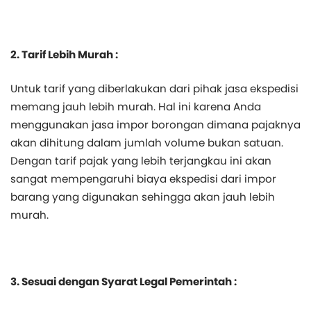
2. Tarif Lebih Murah :
Untuk tarif yang diberlakukan dari pihak jasa ekspedisi
memang jauh lebih murah. Hal ini karena Anda
menggunakan jasa impor borongan dimana pajaknya
akan dihitung dalam jumlah volume bukan satuan.
Dengan tarif pajak yang lebih terjangkau ini akan
sangat mempengaruhi biaya ekspedisi dari impor
barang yang digunakan sehingga akan jauh lebih
murah.
3. Sesuai dengan Syarat Legal Pemerintah :