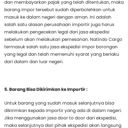
dan membayarkan pajak yang telah ditentukan, maka
barang impor tersebut sudah diperbolehkan untuk
masuk ke dalam negeri dengan aman. Ini adalah
salah satu alasan perusahaan importir juga harus
melakukan pengecekan legal dari jasa ekspedisi
sebelum akan melakukan pemesanan. Natindo Cargo
termasuk salah satu jasa ekspedisi impor borongan
yang legal dan telah memenuhi syarat yang berlaku
dari dalam dan luar negeri.
5. Barang Bisa Dikirimkan ke Importir :
Untuk barang yang sudah masuk selanjutnya bisa
dikirimkan kepada importir yang ada di dalam negeri.
Jika menggunakan jasa door to door dari ekspedisi,
maka selanjutnya dari pihak ekspedisi akan langsung