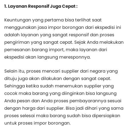
1. Layanan Responsif Juga Cepat :
Keuntungan yang pertama bisa terlihat saat
menggunakan jasa impor borongan dari ekspedisi ini
adalah layanan yang sangat responsif dan proses
pengiriman yang sangat cepat. Sejak Anda melakukan
pemesanan barang import, maka layanan dari
ekspedisi akan langsung meresponnya.
Selain itu, proses mencari supplier dari negara yang
dituju juga akan dilakukan dengan sangat cepat.
Sehingga ketika sudah menemukan supplier yang
cocok maka barang yang diinginkan bisa langsung
Anda pesan dan Anda proses pembayarannya sesuai
dengan harga dari supplier. Bisa jadi dihari yang sama
proses selesai maka barang sudah bisa dipersiapkan
untuk proses impor borongan.