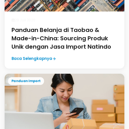
29 Juli 2026
Panduan Belanja di Taobao &
Made-in-China: Sourcing Produk
Unik dengan Jasa Import Natindo
Baca Selengkapnya
Panduan Import