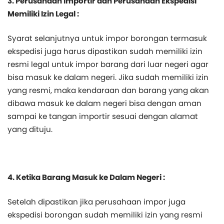
3. Perusahaan Importir dan Perusahaan Ekspedisi
Memiliki Izin Legal :
Syarat selanjutnya untuk impor borongan termasuk
ekspedisi juga harus dipastikan sudah memiliki izin
resmi legal untuk impor barang dari luar negeri agar
bisa masuk ke dalam negeri. Jika sudah memiliki izin
yang resmi, maka kendaraan dan barang yang akan
dibawa masuk ke dalam negeri bisa dengan aman
sampai ke tangan importir sesuai dengan alamat
yang dituju.
4. Ketika Barang Masuk ke Dalam Negeri :
Setelah dipastikan jika perusahaan impor juga
ekspedisi borongan sudah memiliki izin yang resmi