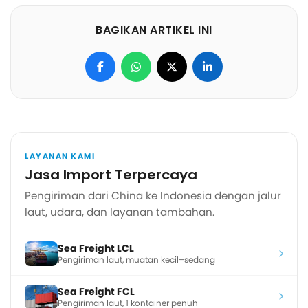
BAGIKAN ARTIKEL INI
LAYANAN KAMI
Jasa Import Terpercaya
Pengiriman dari China ke Indonesia dengan jalur
laut, udara, dan layanan tambahan.
Sea Freight LCL
Pengiriman laut, muatan kecil–sedang
Sea Freight FCL
Pengiriman laut, 1 kontainer penuh