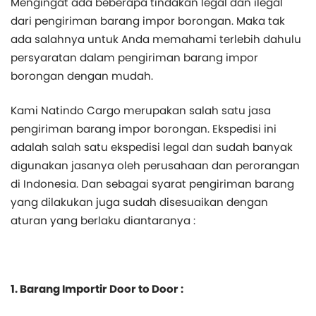
Mengingat ada beberapa tindakan legal dan ilegal
dari pengiriman barang impor borongan. Maka tak
ada salahnya untuk Anda memahami terlebih dahulu
persyaratan dalam pengiriman barang impor
borongan dengan mudah.
Kami Natindo Cargo merupakan salah satu jasa
pengiriman barang impor borongan. Ekspedisi ini
adalah salah satu ekspedisi legal dan sudah banyak
digunakan jasanya oleh perusahaan dan perorangan
di Indonesia. Dan sebagai syarat pengiriman barang
yang dilakukan juga sudah disesuaikan dengan
aturan yang berlaku diantaranya :
1. Barang Importir Door to Door :