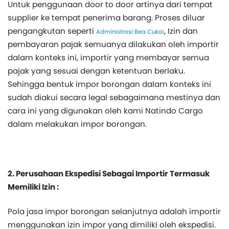
Untuk penggunaan door to door artinya dari tempat
supplier ke tempat penerima barang. Proses diluar
pengangkutan seperti
, Izin dan
Administrasi Bea Cukai
pembayaran pajak semuanya dilakukan oleh importir
dalam konteks ini, importir yang membayar semua
pajak yang sesuai dengan ketentuan berlaku.
Sehingga bentuk impor borongan dalam konteks ini
sudah diakui secara legal sebagaimana mestinya dan
cara ini yang digunakan oleh kami Natindo Cargo
dalam melakukan impor borongan.
2. Perusahaan Ekspedisi Sebagai Importir Termasuk
Memiliki Izin :
Pola jasa impor borongan selanjutnya adalah importir
menggunakan izin impor yang dimiliki oleh ekspedisi.