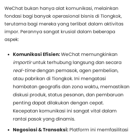
WeChat bukan hanya alat komunikasi, melainkan
fondasi bagi banyak operasional bisnis di Tiongkok,
terutama bagi mereka yang terlibat dalam aktivitas
impor. Perannya sangat krusial dalam beberapa
aspek:
Komunikasi Efisien:
WeChat memungkinkan
importir
untuk terhubung langsung dan secara
real-time
dengan pemasok, agen pembelian,
atau pabrikan di Tiongkok. Ini mengatasi
hambatan geografis dan zona waktu, memastikan
diskusi produk, status pesanan, dan pembaruan
penting dapat dilakukan dengan cepat.
Kecepatan komunikasi ini sangat vital dalam
rantai pasok yang dinamis.
Negosiasi & Transaksi:
Platform ini memfasilitasi