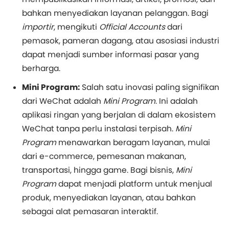
bahkan menyediakan layanan pelanggan. Bagi
importir
, mengikuti
Official Accounts
dari
pemasok, pameran dagang, atau asosiasi industri
dapat menjadi sumber informasi pasar yang
berharga.
Mini Program:
Salah satu inovasi paling signifikan
dari WeChat adalah
Mini Program
. Ini adalah
aplikasi ringan yang berjalan di dalam ekosistem
WeChat tanpa perlu instalasi terpisah.
Mini
Program
menawarkan beragam layanan, mulai
dari e-commerce, pemesanan makanan,
transportasi, hingga game. Bagi bisnis,
Mini
Program
dapat menjadi platform untuk menjual
produk, menyediakan layanan, atau bahkan
sebagai alat pemasaran interaktif.