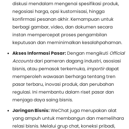
diskusi mendalam mengenai spesifikasi produk,
negosiasi harga, opsi kustomisasi, hingga
konfirmasi pesanan akhir. Kemampuan untuk
berbagi gambar, video, dan dokumen secara
instan mempercepat proses pengambilan
keputusan dan meminimalkan kesalahpahaman.
Akses Informasi Pasar:
Dengan mengikuti
Official
Accounts
dari pameran dagang industri, asosiasi
bisnis, atau pemasok terkemuka,
importir
dapat
memperoleh wawasan berharga tentang tren
pasar terbaru, inovasi produk, dan perubahan
regulasi. Ini membantu dalam riset pasar dan
menjaga daya saing bisnis.
Jaringan Bisnis:
WeChat juga merupakan alat
yang ampuh untuk membangun dan memelihara
relasi bisnis. Melalui grup chat, koneksi pribadi,