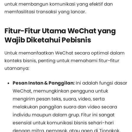
untuk membangun komunikasi yang efektif dan
memfasilitasi transaksi yang lancar.
Fitur-Fitur Utama WeChat yang
Wajib Diketahui Pebisnis
Untuk memanfaatkan WeChat secara optimal dalam
konteks bisnis, penting untuk memahami fitur-fitur
utamanya:
Pesan Instan & Panggilan:
Ini adalah fungsi dasar
WeChat, memungkinkan pengguna untuk
mengirim pesan teks, suara, video, serta
melakukan panggilan suara dan video secara
individu maupun dalam grup. Fitur ini sangat
esensial untuk komunikasi bisnis sehari-hari
dengan mitra, pemasok, atau agen di Tiongkok,