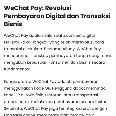
WeChat Pay: Revolusi
Pembayaran Digital dan Transaksi
Bisnis
WeChat Pay adalah salah satu dompet digital
terkemuka di Tiongkok yang telah merevolusi cara
transaksi dilakukan. Bersama Alipay, WeChat Pay
mendominasi lanskap pembayaran tanpa uang tunai,
mengubah kebiasaan konsumen dan bisnis secara
fundamental.
Fungsi utama WeChat Pay adalah pembayaran
menggunakan kode QR. Pengguna dapat memindai
kode QR di toko fisik, restoran, atau transportasi
umum untuk melakukan pembayaran secara instan.
Selain itu, WeChat Pay juga terintegrasi erat dengan
transaksi online, mempermudah pembelian di