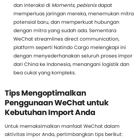
dan interaksi di
Moments
,
pebisnis
dapat
memperluas jaringan mereka, menemukan mitra
potensial baru, dan memperkuat hubungan
dengan mitra yang sudah ada. Sementara
WeChat streamlines direct communication,
platform seperti Natindo Cargo melengkapi ini
dengan menyederhanakan seluruh proses impor
dari China ke Indonesia, menangani logistik dan
bea cukai yang kompleks.
Tips Mengoptimalkan
Penggunaan WeChat untuk
Kebutuhan Import Anda
Untuk memaksimalkan manfaat WeChat dalam
aktivitas impor Anda, pertimbangkan tips berikut: