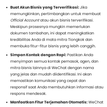
Buat Akun Bisnis yang Terverifikasi:
Jika
memungkinkan, pertimbangkan untuk membuat
Official Account
atau akun bisnis terverifikasi.
Meskipun prosesnya mungkin memerlukan
dokumen tambahan, ini dapat meningkatkan
kredibilitas Anda di mata mitra Tiongkok dan
membuka fitur-fitur bisnis yang lebih canggih.
Simpan Kontak dengan Rapi:
Pastikan Anda
menyimpan semua kontak pemasok, agen, dan
mitra bisnis lainnya di WeChat dengan nama
yang jelas dan mudah diidentifikasi. Ini akan
memastikan komunikasi yang cepat dan
responsif saat Anda membutuhkan informasi atau
respons mendesak.
Manfaatkan Fitur Terjemahan Otomatis:
WeChat