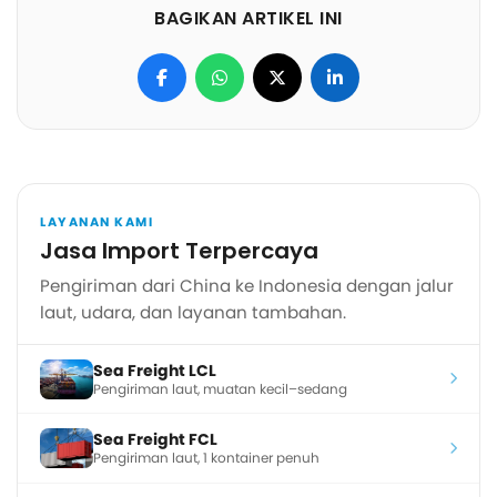
BAGIKAN ARTIKEL INI
LAYANAN KAMI
Jasa Import Terpercaya
Pengiriman dari China ke Indonesia dengan jalur
laut, udara, dan layanan tambahan.
Sea Freight LCL
Pengiriman laut, muatan kecil–sedang
Sea Freight FCL
Pengiriman laut, 1 kontainer penuh