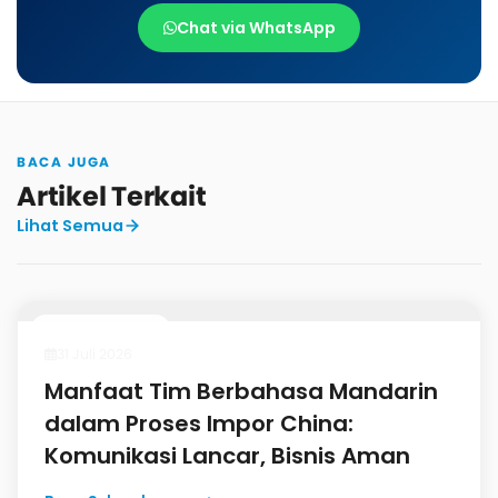
Chat via WhatsApp
BACA JUGA
Artikel Terkait
Lihat Semua
Panduan Import