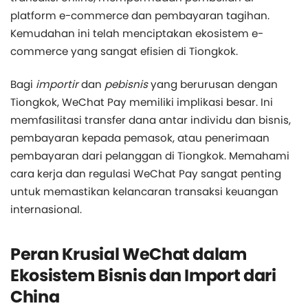
platform e-commerce dan pembayaran tagihan.
Kemudahan ini telah menciptakan ekosistem e-
commerce yang sangat efisien di Tiongkok.
Bagi
importir
dan
pebisnis
yang berurusan dengan
Tiongkok, WeChat Pay memiliki implikasi besar. Ini
memfasilitasi transfer dana antar individu dan bisnis,
pembayaran kepada pemasok, atau penerimaan
pembayaran dari pelanggan di Tiongkok. Memahami
cara kerja dan regulasi WeChat Pay sangat penting
untuk memastikan kelancaran transaksi keuangan
internasional.
Peran Krusial WeChat dalam
Ekosistem Bisnis dan Import dari
China