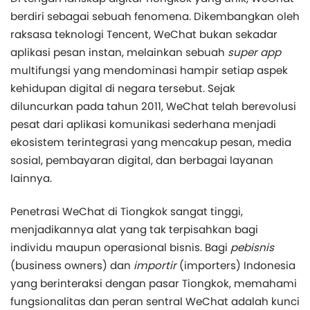
berdiri sebagai sebuah fenomena. Dikembangkan oleh
raksasa teknologi Tencent, WeChat bukan sekadar
aplikasi pesan instan, melainkan sebuah
super app
multifungsi yang mendominasi hampir setiap aspek
kehidupan digital di negara tersebut. Sejak
diluncurkan pada tahun 2011, WeChat telah berevolusi
pesat dari aplikasi komunikasi sederhana menjadi
ekosistem terintegrasi yang mencakup pesan, media
sosial, pembayaran digital, dan berbagai layanan
lainnya.
Penetrasi WeChat di Tiongkok sangat tinggi,
menjadikannya alat yang tak terpisahkan bagi
individu maupun operasional bisnis. Bagi
pebisnis
(business owners) dan
importir
(importers) Indonesia
yang berinteraksi dengan pasar Tiongkok, memahami
fungsionalitas dan peran sentral WeChat adalah kunci