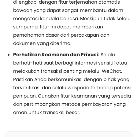
dilengkapi dengan fitur terjemahan otomatis
bawaan yang dapat sangat membantu dalam
mengatasi kendala bahasa. Meskipun tidak selalu
sempurna, fitur ini dapat memberikan
pemahaman dasar dari percakapan dan
dokumen yang diterima.
Perhatikan Keamanan dan Privasi:
Selalu
berhati-hati saat berbagi informasi sensitif atau
melakukan transaksi penting melalui WeChat.
Pastikan Anda berkomunikasi dengan pihak yang
terverifikasi dan selalu waspada terhadap potensi
penipuan. Gunakan fitur keamanan yang tersedia
dan pertimbangkan metode pembayaran yang
aman untuk transaksi besar.