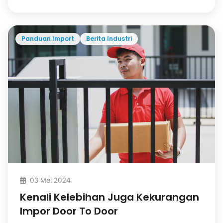
Panduan Import
Berita Industri
03 Mei 2024
Kenali Kelebihan Juga Kekurangan
Impor Door To Door