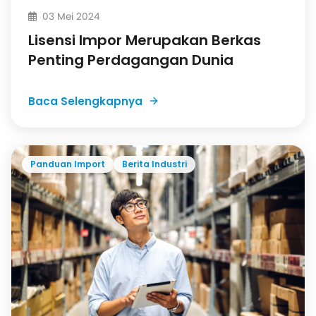
03 Mei 2024
Lisensi Impor Merupakan Berkas
Penting Perdagangan Dunia
Baca Selengkapnya
Panduan Import
Berita Industri