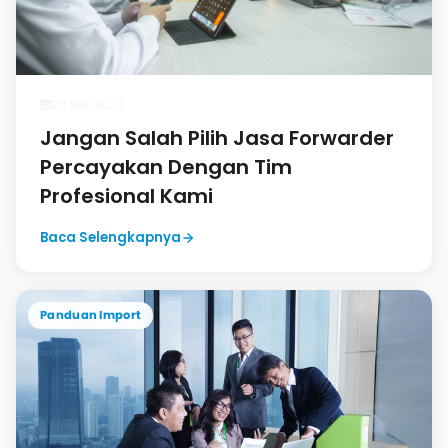
29 Mei 2023
Jangan Salah Pilih Jasa Forwarder
Percayakan Dengan Tim
Profesional Kami
Baca Selengkapnya
Panduan Import