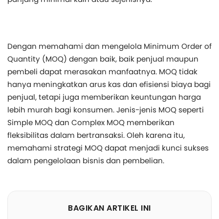
Dengan memahami dan mengelola Minimum Order of
Quantity (MOQ) dengan baik, baik penjual maupun
pembeli dapat merasakan manfaatnya. MOQ tidak
hanya meningkatkan arus kas dan efisiensi biaya bagi
penjual, tetapi juga memberikan keuntungan harga
lebih murah bagi konsumen. Jenis-jenis MOQ seperti
Simple MOQ dan Complex MOQ memberikan
fleksibilitas dalam bertransaksi. Oleh karena itu,
memahami strategi MOQ dapat menjadi kunci sukses
dalam pengelolaan bisnis dan pembelian.
BAGIKAN ARTIKEL INI