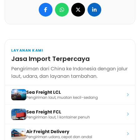
LAYANAN KAMI
Jasa Import Terpercaya
Pengiriman dari China ke Indonesia dengan jalur
laut, udara, dan layanan tambahan.
Sea Freight LCL
Pengiriman laut, muatan kecil–sedang
Sea Freight FCL
Pengiriman laut, 1 kontainer penuh
Air Freight Delivery
Pengiriman udara, cepat dan andal