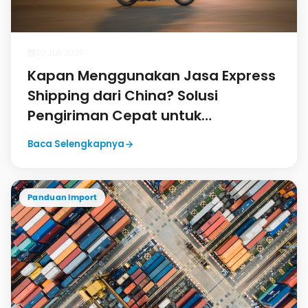
30 Juli 2026
Kapan Menggunakan Jasa Express
Shipping dari China? Solusi
Pengiriman Cepat untuk
Kebutuhan Mendesak
Baca Selengkapnya
Panduan Import