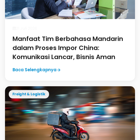
31 Juli 2026
Manfaat Tim Berbahasa Mandarin
dalam Proses Impor China:
Komunikasi Lancar, Bisnis Aman
Baca Selengkapnya
Freight & Logistik