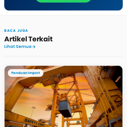
BACA JUGA
Artikel Terkait
Lihat Semua
Panduan Import