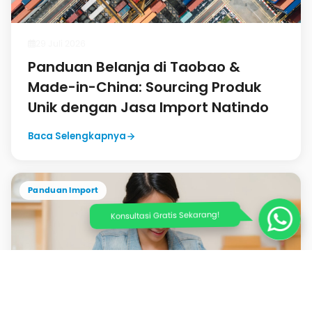
29 Juli 2026
Panduan Belanja di Taobao &
Made-in-China: Sourcing Produk
Unik dengan Jasa Import Natindo
Baca Selengkapnya
Panduan Import
Konsultasi Gratis Sekarang!