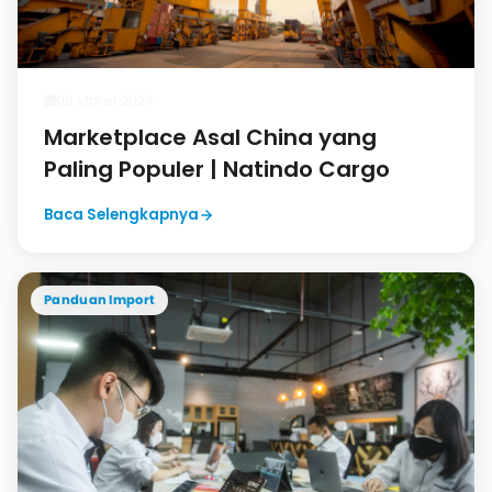
08 Maret 2024
Marketplace Asal China yang
Paling Populer | Natindo Cargo
Baca Selengkapnya
Panduan Import