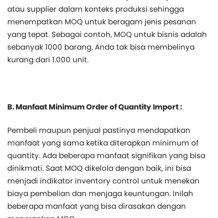
atau supplier dalam konteks produksi sehingga
menempatkan MOQ untuk beragam jenis pesanan
yang tepat. Sebagai contoh, MOQ untuk bisnis adalah
sebanyak 1000 barang. Anda tak bisa membelinya
kurang dari 1.000 unit.
B. Manfaat Minimum Order of Quantity Import :
Pembeli maupun penjual pastinya mendapatkan
manfaat yang sama ketika diterapkan minimum of
quantity. Ada beberapa manfaat signifikan yang bisa
dinikmati. Saat MOQ dikelola dengan baik, ini bisa
menjadi indikator inventory control untuk menekan
biaya pembelian dan menjaga keuntungan. Inilah
beberapa manfaat yang bisa dirasakan dengan