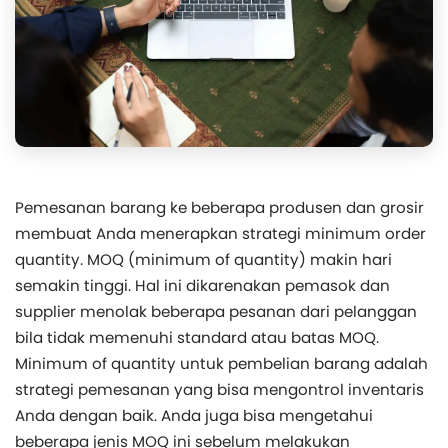
Pemesanan barang ke beberapa produsen dan grosir
membuat Anda menerapkan strategi minimum order
quantity. MOQ (minimum of quantity) makin hari
semakin tinggi. Hal ini dikarenakan pemasok dan
supplier menolak beberapa pesanan dari pelanggan
bila tidak memenuhi standard atau batas MOQ.
Minimum of quantity untuk pembelian barang adalah
strategi pemesanan yang bisa mengontrol inventaris
Anda dengan baik. Anda juga bisa mengetahui
beberapa jenis MOQ ini sebelum melakukan