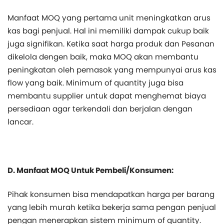
Manfaat MOQ yang pertama unit meningkatkan arus
kas bagi penjual. Hal ini memiliki dampak cukup baik
juga signifikan. Ketika saat harga produk dan Pesanan
dikelola dengen baik, maka MOQ akan membantu
peningkatan oleh pemasok yang mempunyai arus kas
flow yang baik. Minimum of quantity juga bisa
membantu supplier untuk dapat menghemat biaya
persediaan agar terkendali dan berjalan dengan
lancar.
D. Manfaat MOQ Untuk Pembeli/Konsumen:
Pihak konsumen bisa mendapatkan harga per barang
yang lebih murah ketika bekerja sama pengan penjual
pengan menerapkan sistem minimum of quantity.