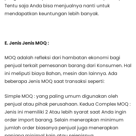
Tentu saja Anda bisa menjualnya nanti untuk
mendapatkan keuntungan lebih banyak.
E. Jenis Jenis MOQ :
MOQ adalah refleksi dari hambatan ekonomi bagi
penjual terkait pemesanan barang dari Konsumen. Hal
ini meliputi biaya Bahan, mesin dan lainnya. Ada
beberapa Jenis MOQ saat transaksi seperti:
Simple MOQ : yang paling umum digunakan oleh
penjual atau pihak perusahaan. Kedua Complex MOQ :
Jenis ini memiliki 2 Atau lebih syarat saat Anda ingin
order import barang. Selain menerapkan minimum
jumlah order biasanya penjual juga menerapkan
panjang minimal kain atau sejenisnya.