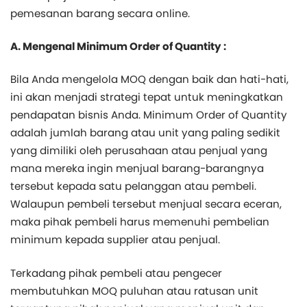
pemesanan barang secara online.
A. Mengenal Minimum Order of Quantity :
Bila Anda mengelola MOQ dengan baik dan hati-hati,
ini akan menjadi strategi tepat untuk meningkatkan
pendapatan bisnis Anda. Minimum Order of Quantity
adalah jumlah barang atau unit yang paling sedikit
yang dimiliki oleh perusahaan atau penjual yang
mana mereka ingin menjual barang-barangnya
tersebut kepada satu pelanggan atau pembeli.
Walaupun pembeli tersebut menjual secara eceran,
maka pihak pembeli harus memenuhi pembelian
minimum kepada supplier atau penjual.
Terkadang pihak pembeli atau pengecer
membutuhkan MOQ puluhan atau ratusan unit