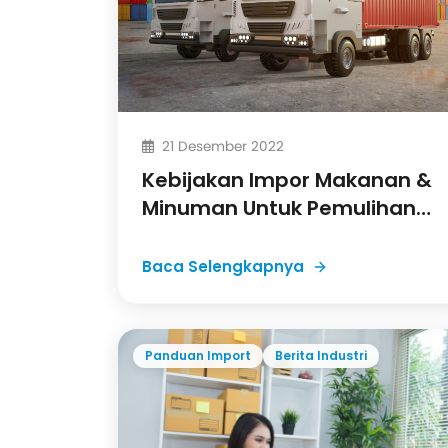
21 Desember 2022
Kebijakan Impor Makanan &
Minuman Untuk Pemulihan
Ekonomi di Indonesia
Baca Selengkapnya
Panduan Import
Berita Industri