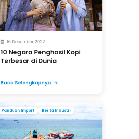
16 Desember 2022
10 Negara Penghasil Kopi
Terbesar di Dunia
Baca Selengkapnya
Panduan Import
Berita Industri