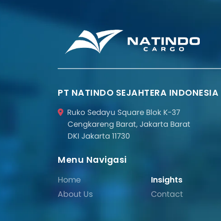
PT NATINDO SEJAHTERA INDONESIA
Ruko Sedayu Square Blok K-37
Cengkareng Barat, Jakarta Barat
DKI Jakarta 11730
Menu Navigasi
Home
Insights
About Us
Contact