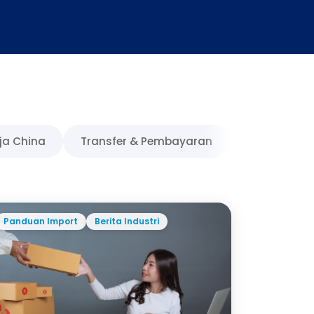
ja China
Transfer & Pembayaran
Panduan Import
Berita Industri