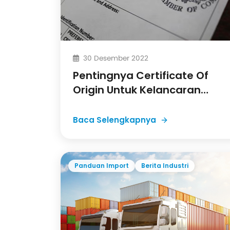
30 Desember 2022
Pentingnya Certificate Of
Origin Untuk Kelancaran
Impor
Baca Selengkapnya
Panduan Import
Berita Industri