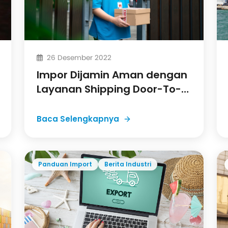
26 Desember 2022
Impor Dijamin Aman dengan
Layanan Shipping Door-To-
Door
Baca Selengkapnya
Panduan Import
Berita Industri