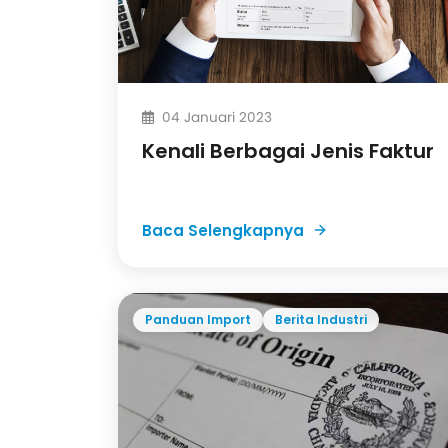
04 Januari 2023
Kenali Berbagai Jenis Faktur
Baca Selengkapnya
Panduan Import
Berita Industri