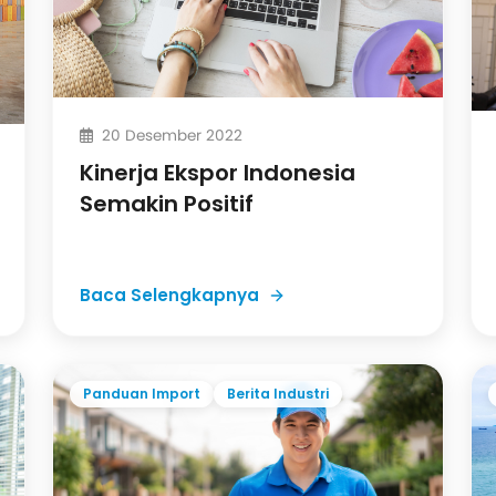
20 Desember 2022
Kinerja Ekspor Indonesia
Semakin Positif
Baca Selengkapnya
Panduan Import
Berita Industri