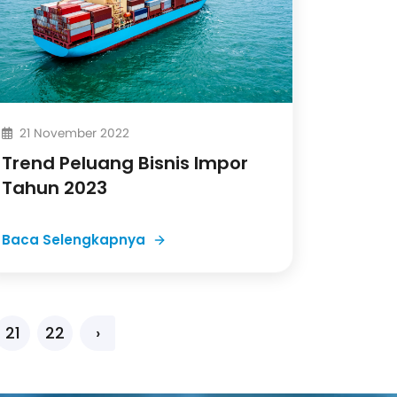
21 November 2022
Trend Peluang Bisnis Impor
Tahun 2023
Baca Selengkapnya
21
22
›