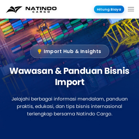
Hitung Biaya
Import Hub & Insights
Wawasan & Panduan
Bisnis
Import
Jelajahi berbagai informasi mendalam, panduan
praktis, edukasi, dan tips bisnis internasional
terlengkap bersama Natindo Cargo.