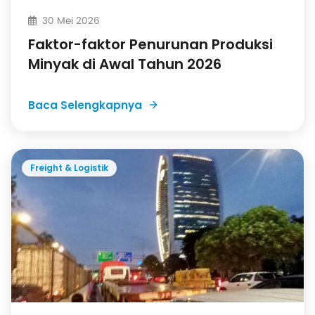
30 Mei 2026
Faktor-faktor Penurunan Produksi
Minyak di Awal Tahun 2026
Baca Selengkapnya
Freight & Logistik