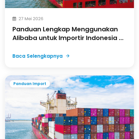
27 Mei 2026
Panduan Lengkap Menggunakan
Alibaba untuk Importir Indonesia di
Tahun 2026
Baca Selengkapnya
Panduan Import