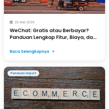
26 Mei 2026
WeChat: Gratis atau Berbayar?
Panduan Lengkap Fitur, Biaya, dan
Cara Pakai untuk Bisnis
Baca Selengkapnya
Panduan Import