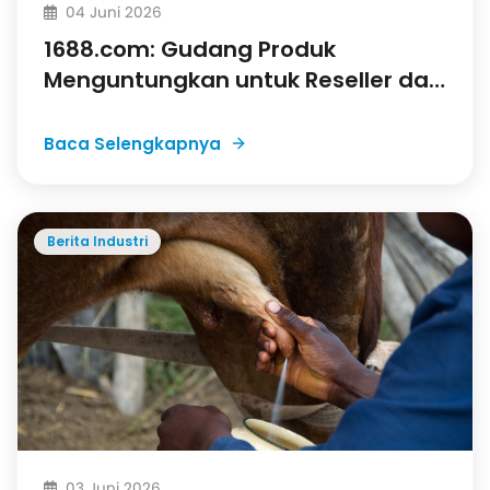
04 Juni 2026
1688.com: Gudang Produk
Menguntungkan untuk Reseller dan
UMKM Indonesia
Baca Selengkapnya
Berita Industri
03 Juni 2026