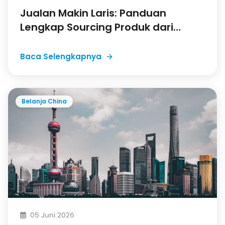
Jualan Makin Laris: Panduan
Lengkap Sourcing Produk dari
Taobao
Baca Selengkapnya
Belanja China
05 Juni 2026