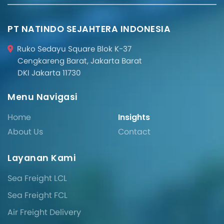
PT NATINDO SEJAHTERA INDONESIA
Ruko Sedayu Square Blok K-37
Cengkareng Barat, Jakarta Barat
DKI Jakarta 11730
Menu Navigasi
Home
Insights
About Us
Contact
Layanan Kami
Sea Freight LCL
Sea Freight FCL
Air Freight Delivery