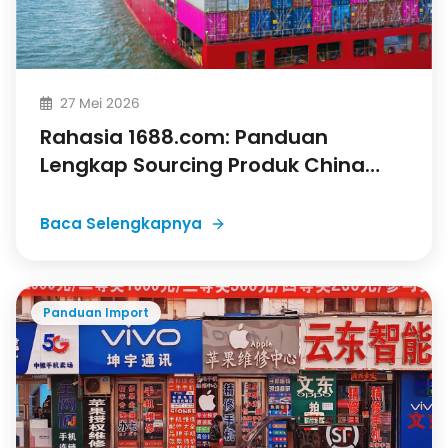
27 Mei 2026
Rahasia 1688.com: Panduan
Lengkap Sourcing Produk China
untuk Importir Indonesia
Baca Selengkapnya
Panduan Import