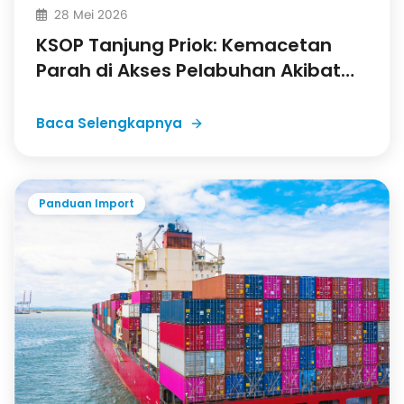
28 Mei 2026
KSOP Tanjung Priok: Kemacetan
Parah di Akses Pelabuhan Akibat
Depo Kontainer Cakung
Baca Selengkapnya
Panduan Import