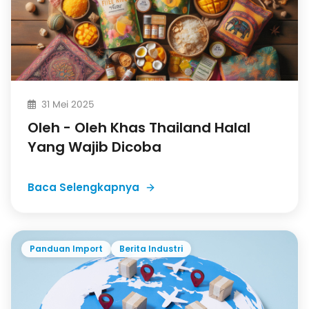
31 Mei 2025
Oleh - Oleh Khas Thailand Halal
Yang Wajib Dicoba
Baca Selengkapnya
Panduan Import
Berita Industri