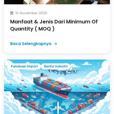
10 November 2025
Manfaat & Jenis Dari Minimum Of
Quantity ( MOQ )
Baca Selengkapnya
Panduan Import
Berita Industri