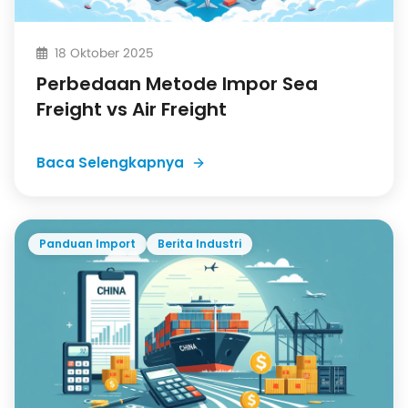
18 Oktober 2025
Perbedaan Metode Impor Sea
Freight vs Air Freight
Baca Selengkapnya
Panduan Import
Berita Industri